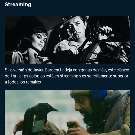
Streaming
Si la versión de Javier Bardem te deja con ganas de más, este clásico
del thriller psicológico está en streaming y es sencillamente superior
a todos los remakes