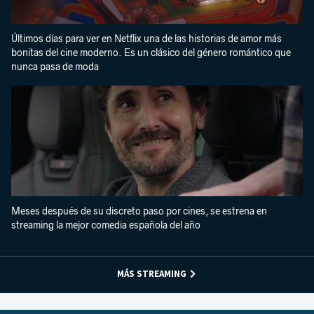
Últimos días para ver en Netflix una de las historias de amor más
bonitas del cine moderno. Es un clásico del género romántico que
nunca pasa de moda
Meses después de su discreto paso por cines, se estrena en
streaming la mejor comedia española del año
MÁS STREAMING