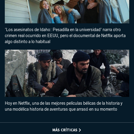
'Los asesinatos de Idaho: Pesadilla en la universidad' narra otro
crimen real ocurrido en EEUU, pero el documental de Netflix aporta
algo distinto a lo habitual
Hoy en Netflix, una de las mejores películas bélicas de la historia y
una modélica historia de aventuras que arrasó en su momento
MÁS CRÍTICAS