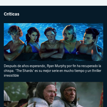
Críticas
Después de años esperando, Ryan Murphy por fin ha recuperado la
chispa. 'The Shards' es su mejor serie en mucho tiempo y un thriller
irresistible