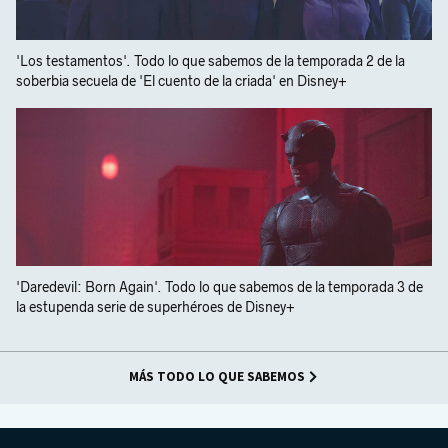
'Los testamentos'. Todo lo que sabemos de la temporada 2 de la
soberbia secuela de 'El cuento de la criada' en Disney+
'Daredevil: Born Again'. Todo lo que sabemos de la temporada 3 de
la estupenda serie de superhéroes de Disney+
MÁS TODO LO QUE SABEMOS