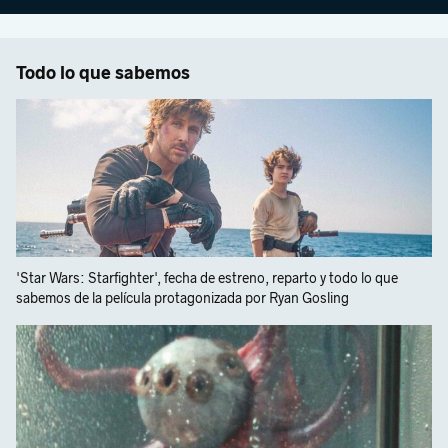
Todo lo que sabemos
'Star Wars: Starfighter', fecha de estreno, reparto y todo lo que
sabemos de la película protagonizada por Ryan Gosling