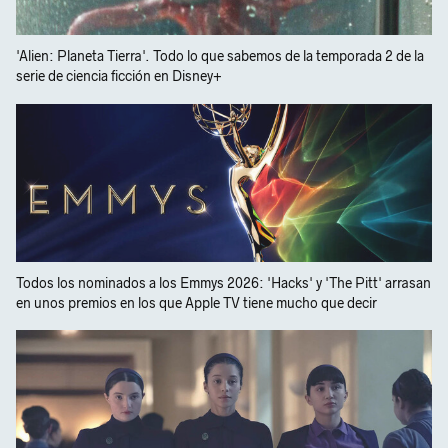
'Alien: Planeta Tierra'. Todo lo que sabemos de la temporada 2 de la
serie de ciencia ficción en Disney+
Todos los nominados a los Emmys 2026: 'Hacks' y 'The Pitt' arrasan
en unos premios en los que Apple TV tiene mucho que decir