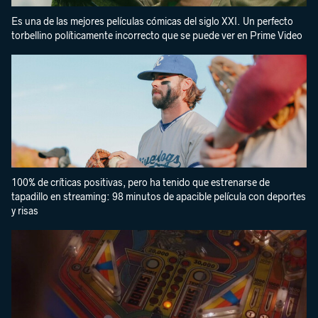
Es una de las mejores películas cómicas del siglo XXI. Un perfecto
torbellino políticamente incorrecto que se puede ver en Prime Video
100% de críticas positivas, pero ha tenido que estrenarse de
tapadillo en streaming: 98 minutos de apacible película con deportes
y risas