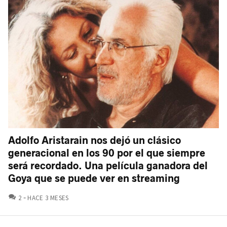
Adolfo Aristarain nos dejó un clásico
generacional en los 90 por el que siempre
será recordado. Una película ganadora del
Goya que se puede ver en streaming
COMENTARIOS
2
HACE 3 MESES