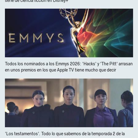
serie de ciencia ficción en Disney+
Todos los nominados a los Emmys 2026: 'Hacks' y 'The Pitt' arrasan
en unos premios en los que Apple TV tiene mucho que decir
'Los testamentos'. Todo lo que sabemos de la temporada 2 de la