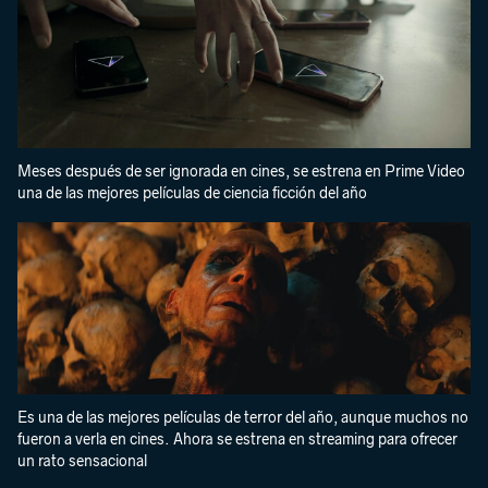
Meses después de ser ignorada en cines, se estrena en Prime Video
una de las mejores películas de ciencia ficción del año
Es una de las mejores películas de terror del año, aunque muchos no
fueron a verla en cines. Ahora se estrena en streaming para ofrecer
un rato sensacional