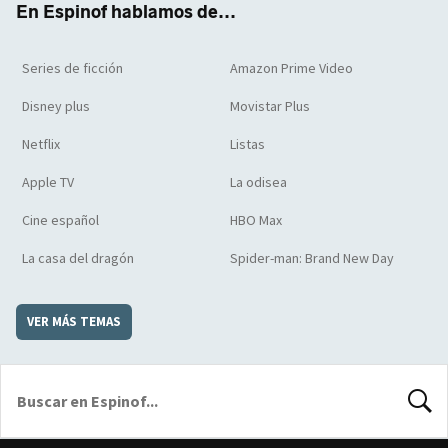
En Espinof hablamos de...
Series de ficción
Amazon Prime Video
Disney plus
Movistar Plus
Netflix
Listas
Apple TV
La odisea
Cine español
HBO Max
La casa del dragón
Spider-man: Brand New Day
VER MÁS TEMAS
BUSCA