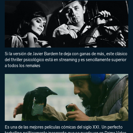
Si la versión de Javier Bardem te deja con ganas de más, este clásico
del thriller psicológico está en streaming y es sencillamente superior
a todos los remakes
Es una de las mejores películas cómicas del siglo XXI. Un perfecto