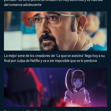
del romance adolescente
La mejor serie de los creadores de 'La que se avecina' llega hoy a su
final por culpa de Netflix y va a ser imposible que se lo perdone