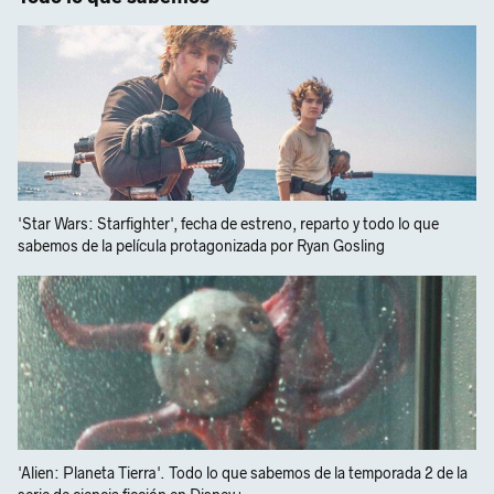
'Star Wars: Starfighter', fecha de estreno, reparto y todo lo que
sabemos de la película protagonizada por Ryan Gosling
'Alien: Planeta Tierra'. Todo lo que sabemos de la temporada 2 de la