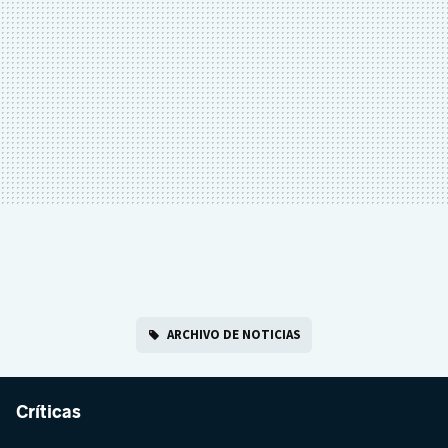
ARCHIVO DE NOTICIAS
Críticas