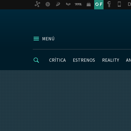
MENÚ
CRÍTICA
ESTRENOS
REALITY
A