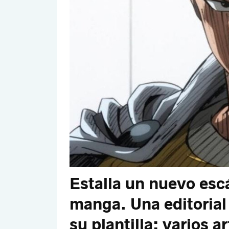
Estalla un nuevo escá
manga. Una editorial
su plantilla: varios 