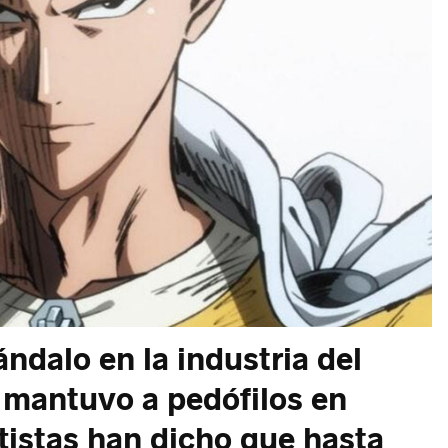
ndalo en la industria del
 mantuvo a pedófilos en
artistas han dicho que hasta