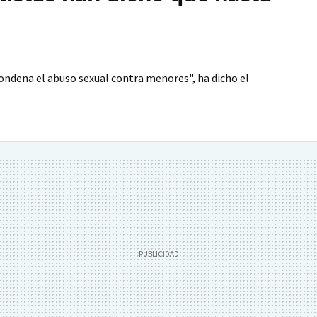
ondena el abuso sexual contra menores", ha dicho el