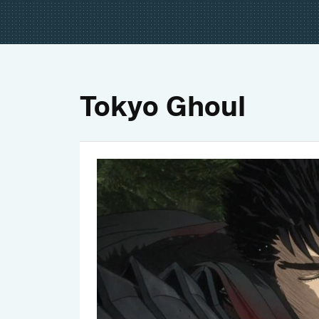
Tokyo Ghoul