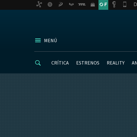
MENÚ
CRÍTICA
ESTRENOS
REALITY
A