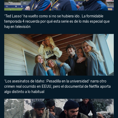
'Ted Lasso' ha vuelto como si no se hubiera ido. La formidable
temporada 4 recuerda por qué esta serie es de lo más especial que
hay en televisión
'Los asesinatos de Idaho: Pesadilla en la universidad' narra otro
crimen real ocurrido en EEUU, pero el documental de Netflix aporta
algo distinto a lo habitual