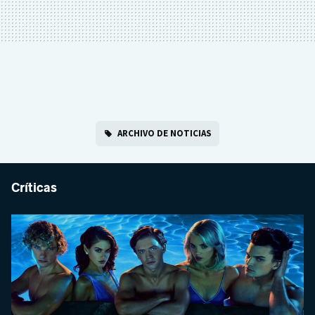
ARCHIVO DE NOTICIAS
Críticas