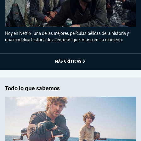
Hoy en Netflix, una de las mejores películas bélicas de la historia y
una modélica historia de aventuras que arrasó en su momento
MÁS CRÍTICAS
Todo lo que sabemos