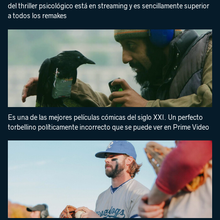
del thriller psicológico está en streaming y es sencillamente superior
a todos los remakes
Es una de las mejores películas cómicas del siglo XXI. Un perfecto
torbellino políticamente incorrecto que se puede ver en Prime Video