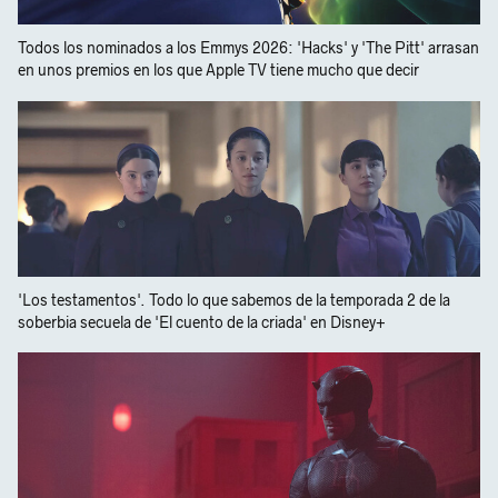
Todos los nominados a los Emmys 2026: 'Hacks' y 'The Pitt' arrasan
en unos premios en los que Apple TV tiene mucho que decir
'Los testamentos'. Todo lo que sabemos de la temporada 2 de la
soberbia secuela de 'El cuento de la criada' en Disney+