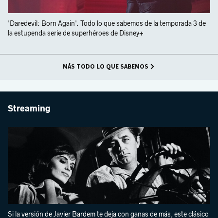
'Daredevil: Born Again'. Todo lo que sabemos de la temporada 3 de
la estupenda serie de superhéroes de Disney+
MÁS TODO LO QUE SABEMOS
Streaming
Si la versión de Javier Bardem te deja con ganas de más, este clásico