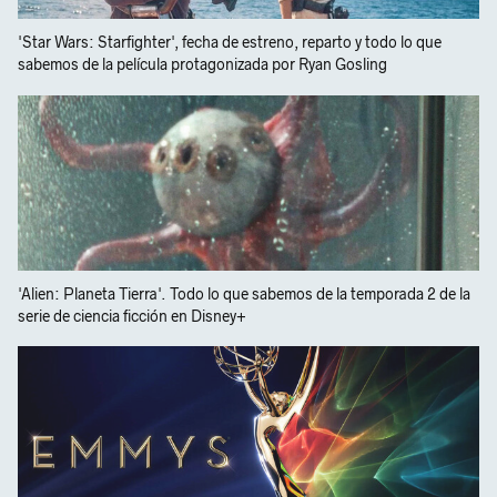
'Star Wars: Starfighter', fecha de estreno, reparto y todo lo que
sabemos de la película protagonizada por Ryan Gosling
'Alien: Planeta Tierra'. Todo lo que sabemos de la temporada 2 de la
serie de ciencia ficción en Disney+