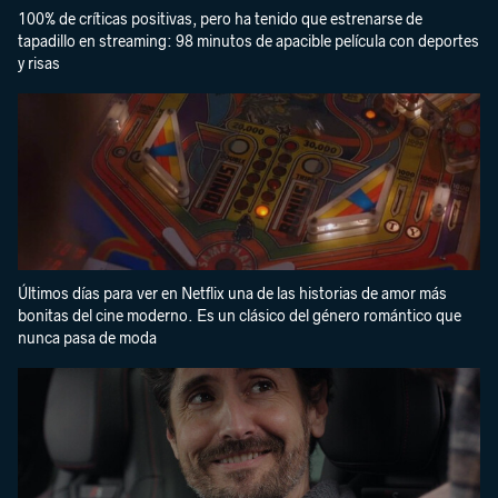
100% de críticas positivas, pero ha tenido que estrenarse de
tapadillo en streaming: 98 minutos de apacible película con deportes
y risas
Últimos días para ver en Netflix una de las historias de amor más
bonitas del cine moderno. Es un clásico del género romántico que
nunca pasa de moda