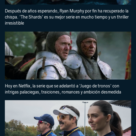
Después de años esperando, Ryan Murphy por fin ha recuperado la
chispa. 'The Shards' es su mejor serie en mucho tiempo y un thriller
irresistible
Hoy en Netflix, la serie que se adelantó a 'Juego de tronos' con
intrigas palaciegas, traiciones, romances y ambición desmedida