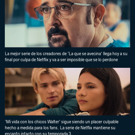
La mejor serie de los creadores de 'La que se avecina' llega hoy a su
final por culpa de Netflix y va a ser imposible que se lo perdone
'Mi vida con los chicos Walter' sigue siendo un placer culpable
hecho a medida para los fans. La serie de Netflix mantiene su
encanto intacto con su temporada 3