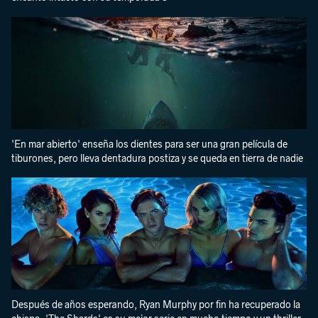
'En mar abierto' enseña los dientes para ser una gran película de
tiburones, pero lleva dentadura postiza y se queda en tierra de nadie
Después de años esperando, Ryan Murphy por fin ha recuperado la