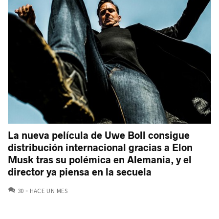
La nueva película de Uwe Boll consigue
distribución internacional gracias a Elon
Musk tras su polémica en Alemania, y el
director ya piensa en la secuela
COMENTARIOS
30
HACE UN MES