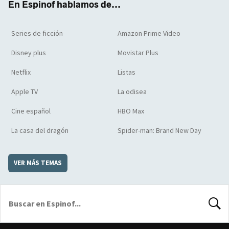
En Espinof hablamos de...
Series de ficción
Amazon Prime Video
Disney plus
Movistar Plus
Netflix
Listas
Apple TV
La odisea
Cine español
HBO Max
La casa del dragón
Spider-man: Brand New Day
VER MÁS TEMAS
BUSCA