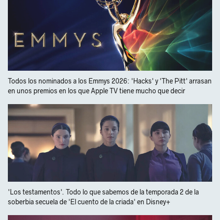
Todos los nominados a los Emmys 2026: 'Hacks' y 'The Pitt' arrasan
en unos premios en los que Apple TV tiene mucho que decir
'Los testamentos'. Todo lo que sabemos de la temporada 2 de la
soberbia secuela de 'El cuento de la criada' en Disney+