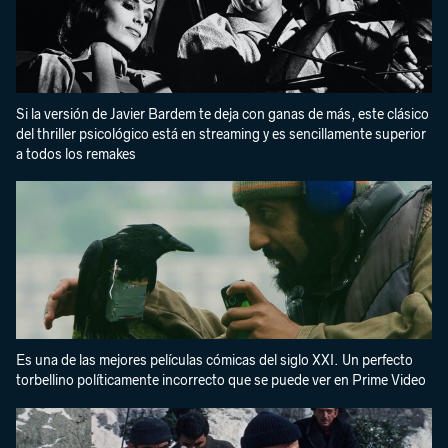
Si la versión de Javier Bardem te deja con ganas de más, este clásico
del thriller psicológico está en streaming y es sencillamente superior
a todos los remakes
Es una de las mejores películas cómicas del siglo XXI. Un perfecto
torbellino políticamente incorrecto que se puede ver en Prime Video