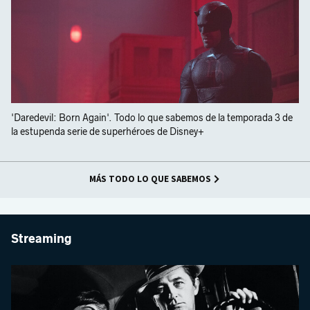
'Daredevil: Born Again'. Todo lo que sabemos de la temporada 3 de
la estupenda serie de superhéroes de Disney+
MÁS TODO LO QUE SABEMOS
Streaming