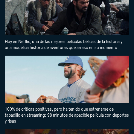
Hoy en Netflix, una de las mejores películas bélicas de la historia y
una modélica historia de aventuras que arrasó en su momento
100% de críticas positivas, pero ha tenido que estrenarse de
tapadillo en streaming: 98 minutos de apacible película con deportes
y risas