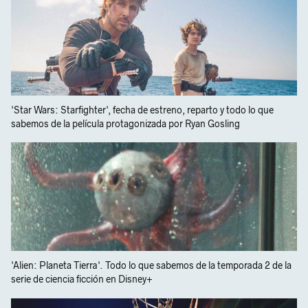
'Star Wars: Starfighter', fecha de estreno, reparto y todo lo que
sabemos de la película protagonizada por Ryan Gosling
'Alien: Planeta Tierra'. Todo lo que sabemos de la temporada 2 de la
serie de ciencia ficción en Disney+