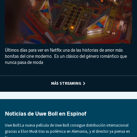
Últimos días para ver en Netflix una de las historias de amor más
bonitas del cine moderno. Es un clásico del género romántico que
nunca pasa de moda
MÁS STREAMING
Noticias de Uwe Boll en Espinof
Uwe Boll:La nueva película de Uwe Boll consigue distribución internacional
gracias a Elon Musk tras su polémica en Alemania, y el director ya piensa en