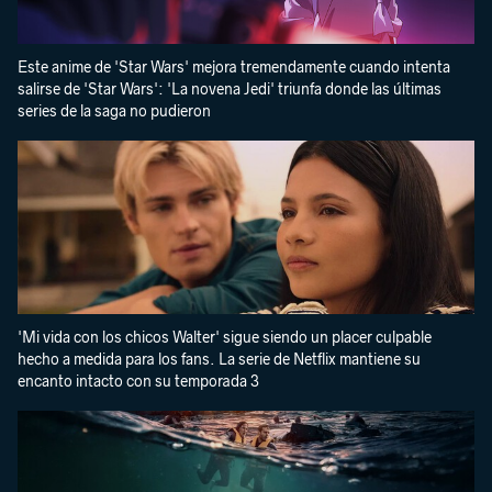
Este anime de 'Star Wars' mejora tremendamente cuando intenta
salirse de 'Star Wars': 'La novena Jedi' triunfa donde las últimas
series de la saga no pudieron
'Mi vida con los chicos Walter' sigue siendo un placer culpable
hecho a medida para los fans. La serie de Netflix mantiene su
encanto intacto con su temporada 3