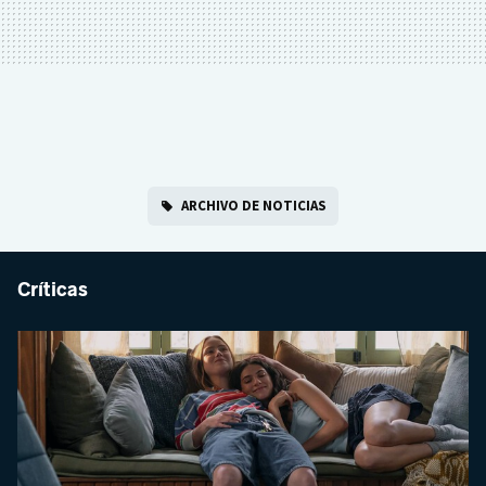
ARCHIVO DE NOTICIAS
Críticas