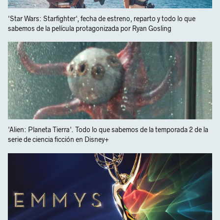
'Star Wars: Starfighter', fecha de estreno, reparto y todo lo que
sabemos de la película protagonizada por Ryan Gosling
'Alien: Planeta Tierra'. Todo lo que sabemos de la temporada 2 de la
serie de ciencia ficción en Disney+