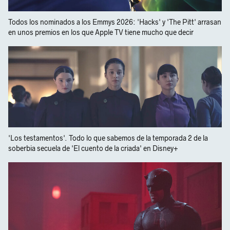
Todos los nominados a los Emmys 2026: 'Hacks' y 'The Pitt' arrasan
en unos premios en los que Apple TV tiene mucho que decir
'Los testamentos'. Todo lo que sabemos de la temporada 2 de la
soberbia secuela de 'El cuento de la criada' en Disney+