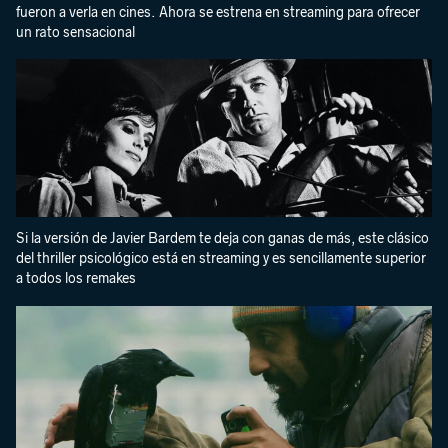
fueron a verla en cines. Ahora se estrena en streaming para ofrecer
un rato sensacional
Si la versión de Javier Bardem te deja con ganas de más, este clásico
del thriller psicológico está en streaming y es sencillamente superior
a todos los remakes