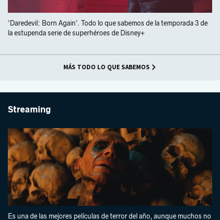
'Daredevil: Born Again'. Todo lo que sabemos de la temporada 3 de
la estupenda serie de superhéroes de Disney+
MÁS TODO LO QUE SABEMOS
Streaming
Es una de las mejores películas de terror del año, aunque muchos no