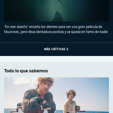
'En mar abierto' enseña los dientes para ser una gran película de
tiburones, pero lleva dentadura postiza y se queda en tierra de nadie
MÁS CRÍTICAS
Todo lo que sabemos