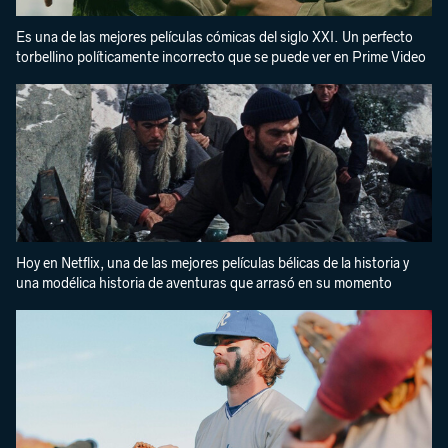
Es una de las mejores películas cómicas del siglo XXI. Un perfecto
torbellino políticamente incorrecto que se puede ver en Prime Video
Hoy en Netflix, una de las mejores películas bélicas de la historia y
una modélica historia de aventuras que arrasó en su momento