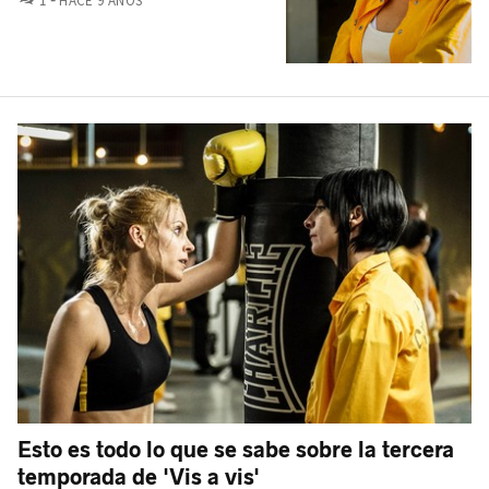
1
HACE 9 AÑOS
Esto es todo lo que se sabe sobre la tercera
temporada de 'Vis a vis'