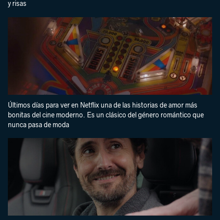
y risas
Últimos días para ver en Netflix una de las historias de amor más
bonitas del cine moderno. Es un clásico del género romántico que
nunca pasa de moda