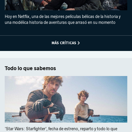
Hoy en Netflix, una de las mejores películas bélicas de la historia y
una modélica historia de aventuras que arrasó en su momento
MÁS CRÍTICAS
Todo lo que sabemos
'Star Wars: Starfighter', fecha de estreno, reparto y todo lo que