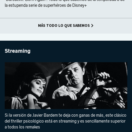
la estupenda serie de superhéroes de Disney+
MÁS TODO LO QUE SABEMOS
Streaming
Si la versión de Javier Bardem te deja con ganas de más, este clásico
del thriller psicológico está en streaming y es sencillamente superior
a todos los remakes