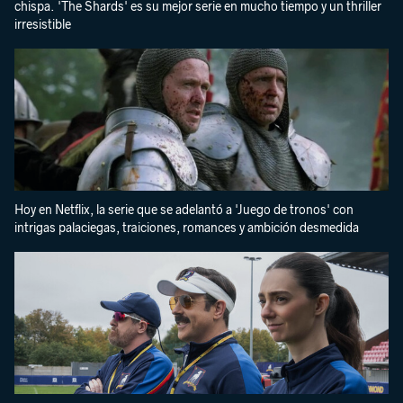
chispa. 'The Shards' es su mejor serie en mucho tiempo y un thriller
irresistible
Hoy en Netflix, la serie que se adelantó a 'Juego de tronos' con
intrigas palaciegas, traiciones, romances y ambición desmedida