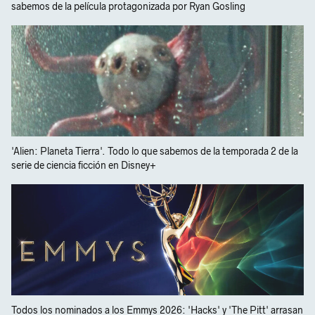
sabemos de la película protagonizada por Ryan Gosling
'Alien: Planeta Tierra'. Todo lo que sabemos de la temporada 2 de la
serie de ciencia ficción en Disney+
Todos los nominados a los Emmys 2026: 'Hacks' y 'The Pitt' arrasan