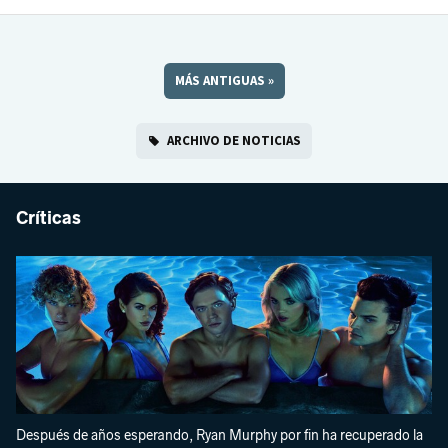
MÁS ANTIGUAS
»
ARCHIVO DE NOTICIAS
Críticas
Después de años esperando, Ryan Murphy por fin ha recuperado la