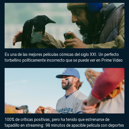
Es una de las mejores películas cómicas del siglo XXI. Un perfecto
torbellino políticamente incorrecto que se puede ver en Prime Video
100% de críticas positivas, pero ha tenido que estrenarse de
tapadillo en streaming: 98 minutos de apacible película con deportes