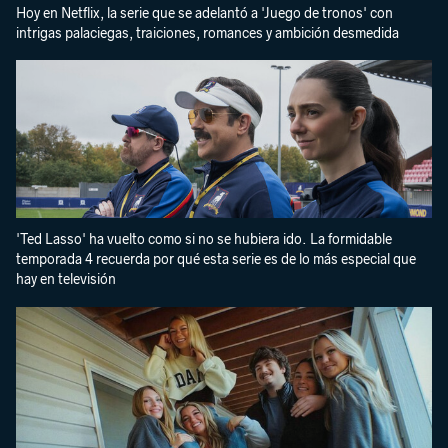
Hoy en Netflix, la serie que se adelantó a 'Juego de tronos' con
intrigas palaciegas, traiciones, romances y ambición desmedida
'Ted Lasso' ha vuelto como si no se hubiera ido. La formidable
temporada 4 recuerda por qué esta serie es de lo más especial que
hay en televisión