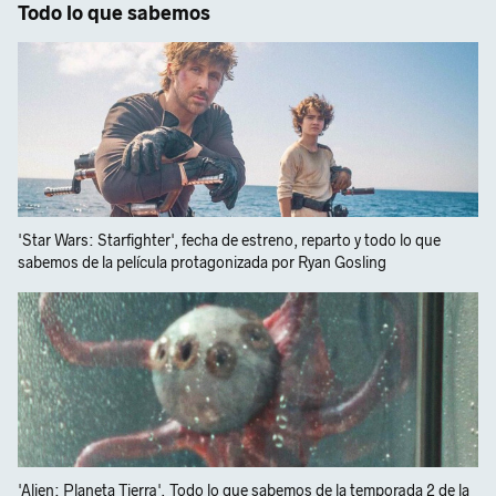
Todo lo que sabemos
'Star Wars: Starfighter', fecha de estreno, reparto y todo lo que
sabemos de la película protagonizada por Ryan Gosling
'Alien: Planeta Tierra'. Todo lo que sabemos de la temporada 2 de la