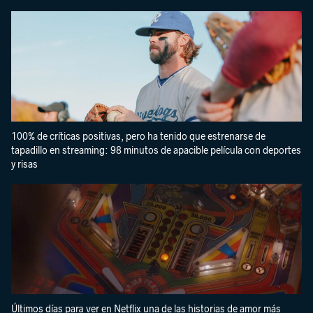
100% de críticas positivas, pero ha tenido que estrenarse de
tapadillo en streaming: 98 minutos de apacible película con deportes
y risas
Últimos días para ver en Netflix una de las historias de amor más