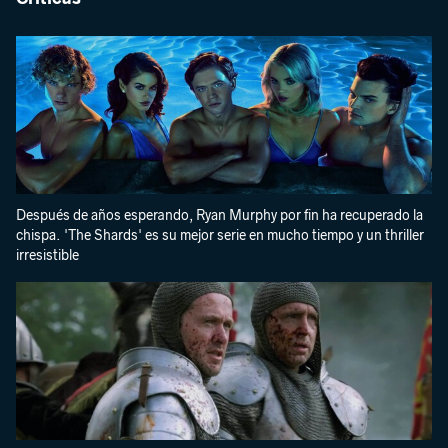
Después de años esperando, Ryan Murphy por fin ha recuperado la
chispa. 'The Shards' es su mejor serie en mucho tiempo y un thriller
irresistible