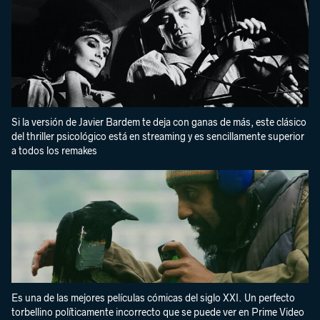
Si la versión de Javier Bardem te deja con ganas de más, este clásico
del thriller psicológico está en streaming y es sencillamente superior
a todos los remakes
Es una de las mejores películas cómicas del siglo XXI. Un perfecto
torbellino políticamente incorrecto que se puede ver en Prime Video