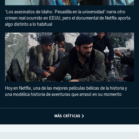
'Los asesinatos de Idaho: Pesadilla en la universidad' narra otro
crimen real ocurrido en EEUU, pero el documental de Netflix aporta
algo distinto a lo habitual
Hoy en Netflix, una de las mejores películas bélicas de la historia y
una modélica historia de aventuras que arrasó en su momento
MÁS CRÍTICAS