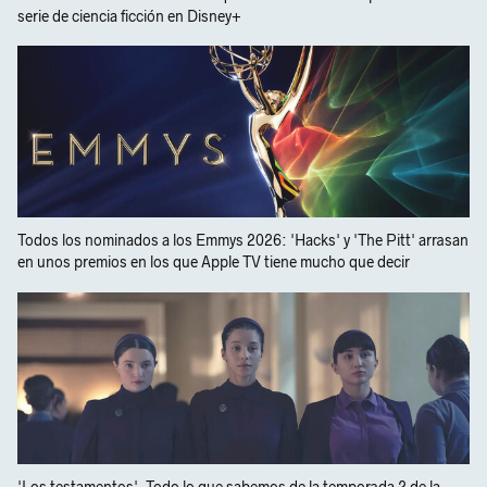
serie de ciencia ficción en Disney+
Todos los nominados a los Emmys 2026: 'Hacks' y 'The Pitt' arrasan
en unos premios en los que Apple TV tiene mucho que decir