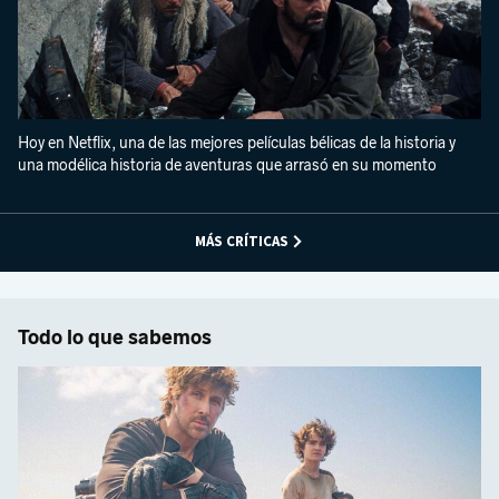
Hoy en Netflix, una de las mejores películas bélicas de la historia y
una modélica historia de aventuras que arrasó en su momento
MÁS CRÍTICAS
Todo lo que sabemos