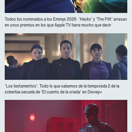
Todos los nominados a los Emmys 2026: 'Hacks' y 'The Pitt' arrasan
en unos premios en los que Apple TV tiene mucho que decir
'Los testamentos'. Todo lo que sabemos de la temporada 2 de la
soberbia secuela de 'El cuento de la criada' en Disney+