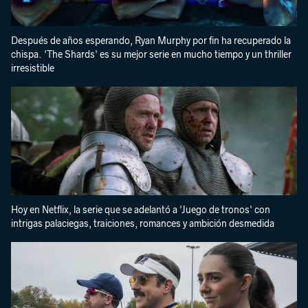
Después de años esperando, Ryan Murphy por fin ha recuperado la
chispa. 'The Shards' es su mejor serie en mucho tiempo y un thriller
irresistible
Hoy en Netflix, la serie que se adelantó a 'Juego de tronos' con
intrigas palaciegas, traiciones, romances y ambición desmedida