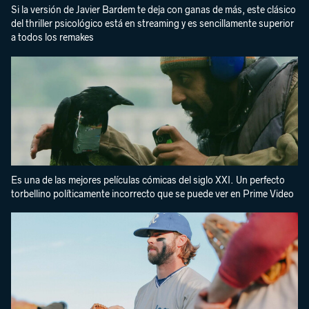
Si la versión de Javier Bardem te deja con ganas de más, este clásico
del thriller psicológico está en streaming y es sencillamente superior
a todos los remakes
Es una de las mejores películas cómicas del siglo XXI. Un perfecto
torbellino políticamente incorrecto que se puede ver en Prime Video