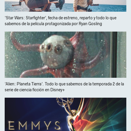
'Star Wars: Starfighter', fecha de estreno, reparto y todo lo que
sabemos de la película protagonizada por Ryan Gosling
'Alien: Planeta Tierra'. Todo lo que sabemos de la temporada 2 de la
serie de ciencia ficción en Disney+