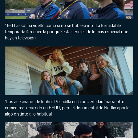
'Ted Lasso' ha vuelto como si no se hubiera ido. La formidable
temporada 4 recuerda por qué esta serie es de lo más especial que
hay en televisión
'Los asesinatos de Idaho: Pesadilla en la universidad' narra otro
crimen real ocurrido en EEUU, pero el documental de Netflix aporta
algo distinto a lo habitual