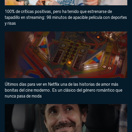
100% de críticas positivas, pero ha tenido que estrenarse de
tapadillo en streaming: 98 minutos de apacible película con deportes
y risas
Últimos días para ver en Netflix una de las historias de amor más
bonitas del cine moderno. Es un clásico del género romántico que
nunca pasa de moda