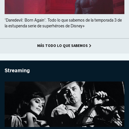
'Daredevil: Born Again'. Todo lo que sabemos de la temporada 3 de
la estupenda serie de superhéroes de Disney+
MÁS TODO LO QUE SABEMOS
Streaming