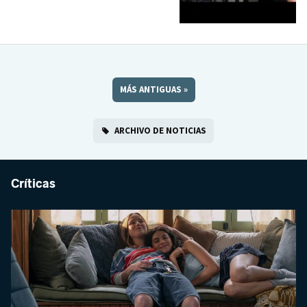
MÁS ANTIGUAS
»
ARCHIVO DE NOTICIAS
Críticas