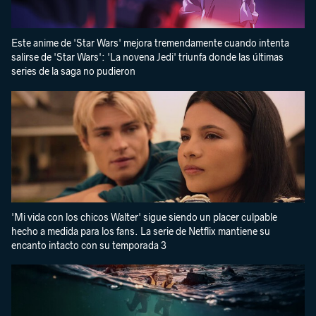
Este anime de 'Star Wars' mejora tremendamente cuando intenta
salirse de 'Star Wars': 'La novena Jedi' triunfa donde las últimas
series de la saga no pudieron
'Mi vida con los chicos Walter' sigue siendo un placer culpable
hecho a medida para los fans. La serie de Netflix mantiene su
encanto intacto con su temporada 3