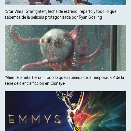
'Star Wars: Starfighter', fecha de estreno, reparto y todo lo que
sabemos de la película protagonizada por Ryan Gosling
'Alien: Planeta Tierra'. Todo lo que sabemos de la temporada 2 de la
serie de ciencia ficción en Disney+