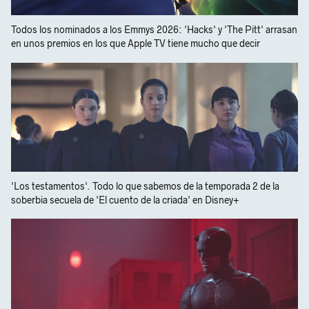
Todos los nominados a los Emmys 2026: 'Hacks' y 'The Pitt' arrasan
en unos premios en los que Apple TV tiene mucho que decir
'Los testamentos'. Todo lo que sabemos de la temporada 2 de la
soberbia secuela de 'El cuento de la criada' en Disney+