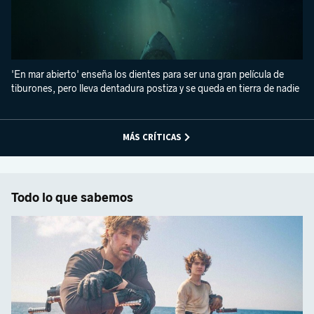
'En mar abierto' enseña los dientes para ser una gran película de
tiburones, pero lleva dentadura postiza y se queda en tierra de nadie
MÁS CRÍTICAS
Todo lo que sabemos