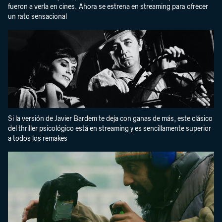
fueron a verla en cines. Ahora se estrena en streaming para ofrecer
un rato sensacional
Si la versión de Javier Bardem te deja con ganas de más, este clásico
del thriller psicológico está en streaming y es sencillamente superior
a todos los remakes