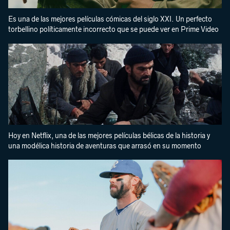
Es una de las mejores películas cómicas del siglo XXI. Un perfecto
torbellino políticamente incorrecto que se puede ver en Prime Video
Hoy en Netflix, una de las mejores películas bélicas de la historia y
una modélica historia de aventuras que arrasó en su momento