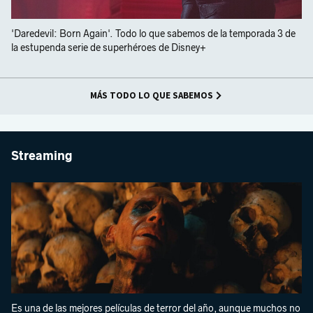
'Daredevil: Born Again'. Todo lo que sabemos de la temporada 3 de
la estupenda serie de superhéroes de Disney+
MÁS TODO LO QUE SABEMOS
Streaming
Es una de las mejores películas de terror del año, aunque muchos no