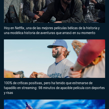
Hoy en Netflix, una de las mejores películas bélicas de la historia y
una modélica historia de aventuras que arrasó en su momento
100% de críticas positivas, pero ha tenido que estrenarse de
tapadillo en streaming: 98 minutos de apacible película con deportes
y risas