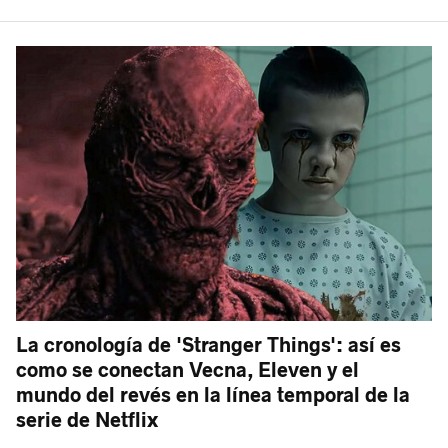
La cronología de 'Stranger Things': así es
como se conectan Vecna, Eleven y el
mundo del revés en la línea temporal de la
serie de Netflix