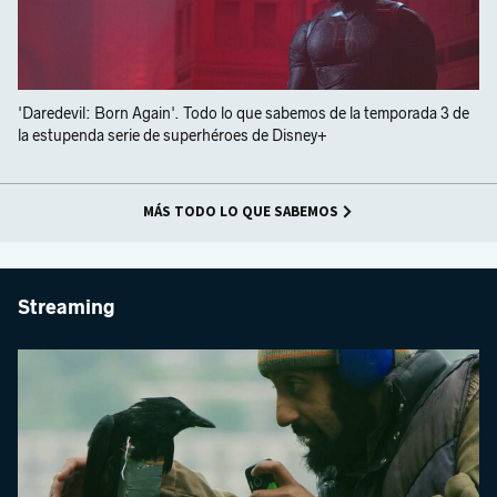
'Daredevil: Born Again'. Todo lo que sabemos de la temporada 3 de
la estupenda serie de superhéroes de Disney+
MÁS TODO LO QUE SABEMOS
Streaming