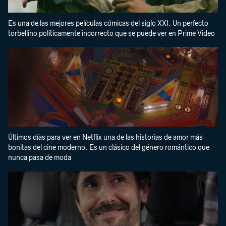
Es una de las mejores películas cómicas del siglo XXI. Un perfecto
torbellino políticamente incorrecto que se puede ver en Prime Video
Últimos días para ver en Netflix una de las historias de amor más
bonitas del cine moderno. Es un clásico del género romántico que
nunca pasa de moda