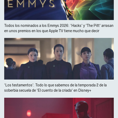
Todos los nominados a los Emmys 2026: 'Hacks' y 'The Pitt' arrasan
en unos premios en los que Apple TV tiene mucho que decir
'Los testamentos'. Todo lo que sabemos de la temporada 2 de la
soberbia secuela de 'El cuento de la criada' en Disney+