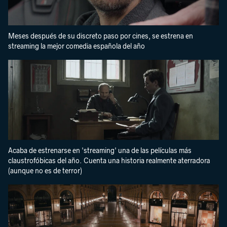
Meses después de su discreto paso por cines, se estrena en
streaming la mejor comedia española del año
Acaba de estrenarse en 'streaming' una de las películas más
claustrofóbicas del año. Cuenta una historia realmente aterradora
(aunque no es de terror)