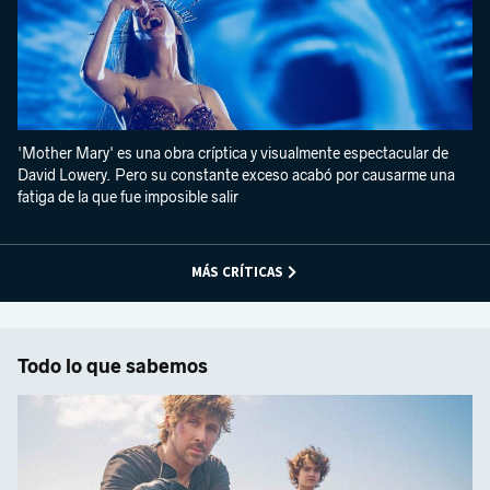
'Mother Mary' es una obra críptica y visualmente espectacular de
David Lowery. Pero su constante exceso acabó por causarme una
fatiga de la que fue imposible salir
MÁS CRÍTICAS
Todo lo que sabemos