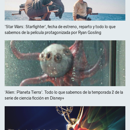
'Star Wars: Starfighter', fecha de estreno, reparto y todo lo que
sabemos de la película protagonizada por Ryan Gosling
'Alien: Planeta Tierra'. Todo lo que sabemos de la temporada 2 de la
serie de ciencia ficción en Disney+