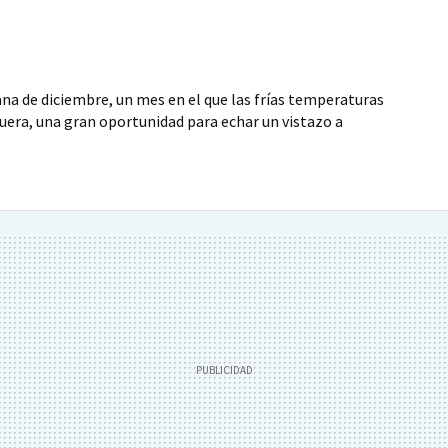
ana de diciembre, un mes en el que las frías temperaturas
fuera, una gran oportunidad para echar un vistazo a