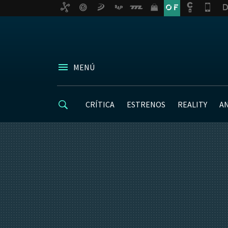
MENÚ
CRÍTICA
ESTRENOS
REALITY
A