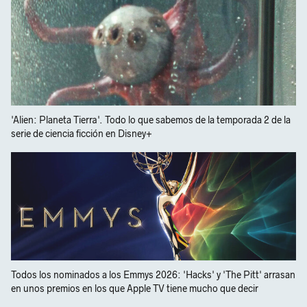
'Alien: Planeta Tierra'. Todo lo que sabemos de la temporada 2 de la
serie de ciencia ficción en Disney+
Todos los nominados a los Emmys 2026: 'Hacks' y 'The Pitt' arrasan
en unos premios en los que Apple TV tiene mucho que decir