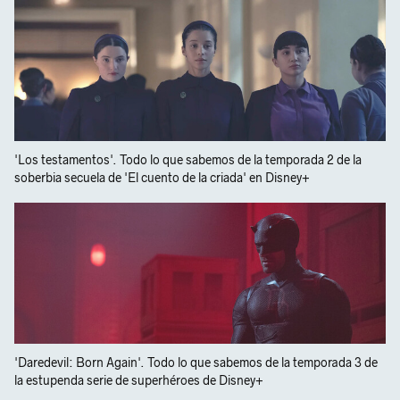
'Los testamentos'. Todo lo que sabemos de la temporada 2 de la
soberbia secuela de 'El cuento de la criada' en Disney+
'Daredevil: Born Again'. Todo lo que sabemos de la temporada 3 de
la estupenda serie de superhéroes de Disney+