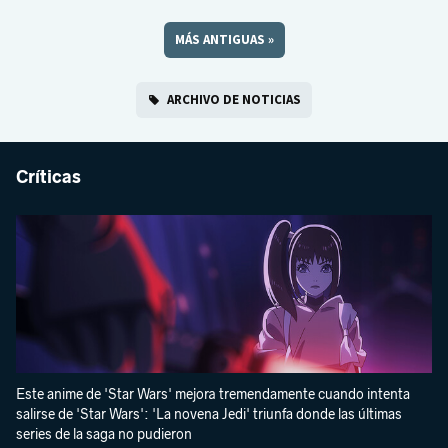
MÁS ANTIGUAS
»
ARCHIVO DE NOTICIAS
Críticas
Este anime de 'Star Wars' mejora tremendamente cuando intenta
salirse de 'Star Wars': 'La novena Jedi' triunfa donde las últimas
series de la saga no pudieron