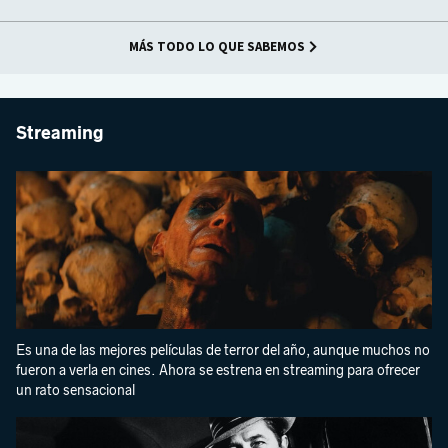
MÁS TODO LO QUE SABEMOS
Streaming
Es una de las mejores películas de terror del año, aunque muchos no
fueron a verla en cines. Ahora se estrena en streaming para ofrecer
un rato sensacional