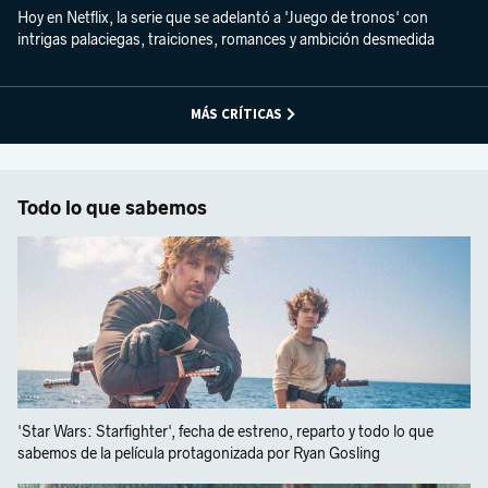
Hoy en Netflix, la serie que se adelantó a 'Juego de tronos' con
intrigas palaciegas, traiciones, romances y ambición desmedida
MÁS CRÍTICAS
Todo lo que sabemos
'Star Wars: Starfighter', fecha de estreno, reparto y todo lo que
sabemos de la película protagonizada por Ryan Gosling