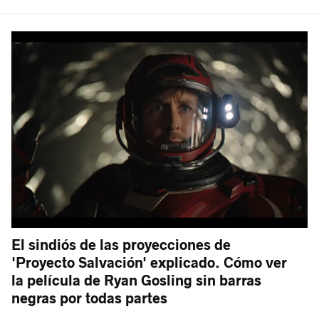
El sindiós de las proyecciones de
'Proyecto Salvación' explicado. Cómo ver
la película de Ryan Gosling sin barras
negras por todas partes