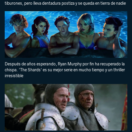
tiburones, pero lleva dentadura postiza y se queda en tierra de nadie
Después de años esperando, Ryan Murphy por fin ha recuperado la
chispa. 'The Shards' es su mejor serie en mucho tiempo y un thriller
irresistible