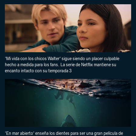
'Mi vida con los chicos Walter' sigue siendo un placer culpable
hecho a medida para los fans. La serie de Netflix mantiene su
encanto intacto con su temporada 3
'En mar abierto' enseña los dientes para ser una gran película de