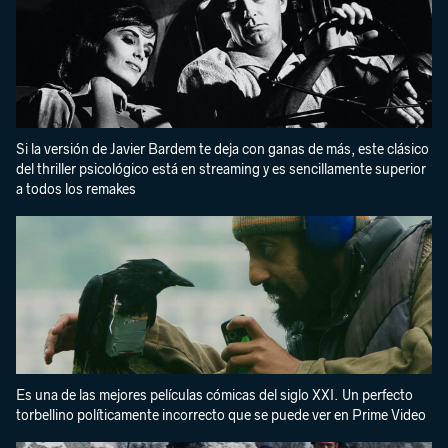
Si la versión de Javier Bardem te deja con ganas de más, este clásico
del thriller psicológico está en streaming y es sencillamente superior
a todos los remakes
Es una de las mejores películas cómicas del siglo XXI. Un perfecto
torbellino políticamente incorrecto que se puede ver en Prime Video