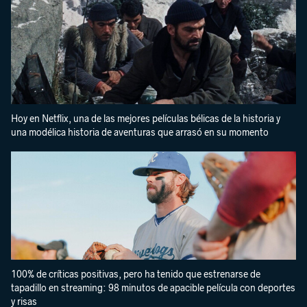
Hoy en Netflix, una de las mejores películas bélicas de la historia y
una modélica historia de aventuras que arrasó en su momento
100% de críticas positivas, pero ha tenido que estrenarse de
tapadillo en streaming: 98 minutos de apacible película con deportes
y risas