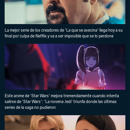
La mejor serie de los creadores de 'La que se avecina' llega hoy a su
final por culpa de Netflix y va a ser imposible que se lo perdone
Este anime de 'Star Wars' mejora tremendamente cuando intenta
salirse de 'Star Wars': 'La novena Jedi' triunfa donde las últimas
series de la saga no pudieron