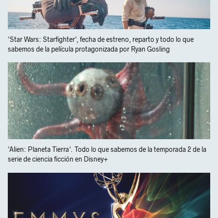
'Star Wars: Starfighter', fecha de estreno, reparto y todo lo que
sabemos de la película protagonizada por Ryan Gosling
'Alien: Planeta Tierra'. Todo lo que sabemos de la temporada 2 de la
serie de ciencia ficción en Disney+