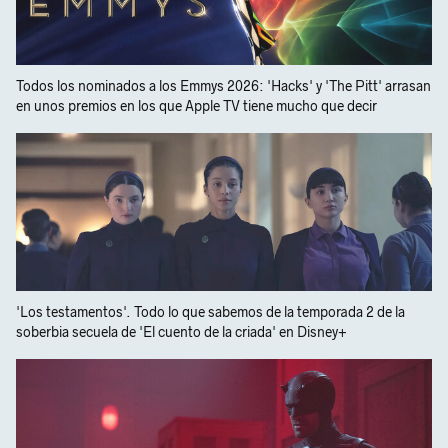
Todos los nominados a los Emmys 2026: 'Hacks' y 'The Pitt' arrasan
en unos premios en los que Apple TV tiene mucho que decir
'Los testamentos'. Todo lo que sabemos de la temporada 2 de la
soberbia secuela de 'El cuento de la criada' en Disney+