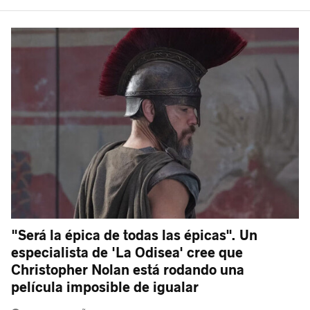
"Será la épica de todas las épicas". Un
especialista de 'La Odisea' cree que
Christopher Nolan está rodando una
película imposible de igualar