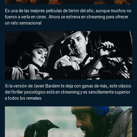
Es una de las mejores películas de terror del año, aunque muchos no
fueron a verla en cines. Ahora se estrena en streaming para ofrecer
un rato sensacional
Si la versión de Javier Bardem te deja con ganas de más, este clásico
del thriller psicológico está en streaming y es sencillamente superior
a todos los remakes