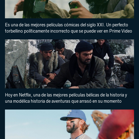
Es una de las mejores películas cómicas del siglo XXI. Un perfecto
torbellino políticamente incorrecto que se puede ver en Prime Video
Hoy en Netflix, una de las mejores películas bélicas de la historia y
una modélica historia de aventuras que arrasó en su momento