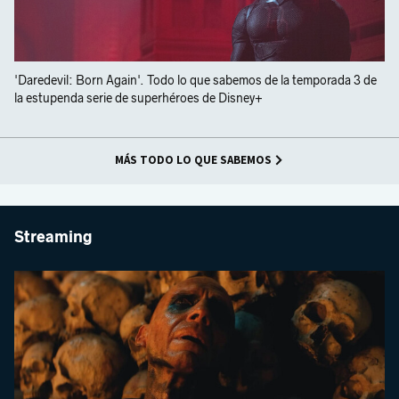
'Daredevil: Born Again'. Todo lo que sabemos de la temporada 3 de
la estupenda serie de superhéroes de Disney+
MÁS TODO LO QUE SABEMOS
Streaming