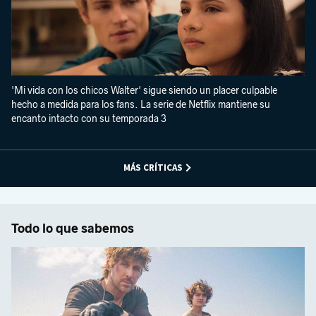
'Mi vida con los chicos Walter' sigue siendo un placer culpable
hecho a medida para los fans. La serie de Netflix mantiene su
encanto intacto con su temporada 3
MÁS CRÍTICAS
Todo lo que sabemos