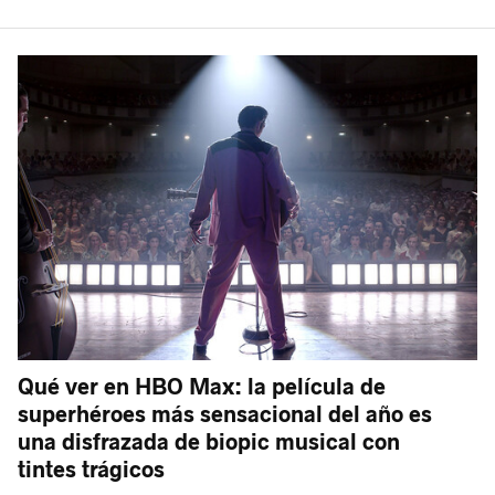
Qué ver en HBO Max: la película de
superhéroes más sensacional del año es
una disfrazada de biopic musical con
tintes trágicos