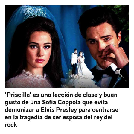
'Priscilla' es una lección de clase y buen
gusto de una Sofia Coppola que evita
demonizar a Elvis Presley para centrarse
en la tragedia de ser esposa del rey del
rock