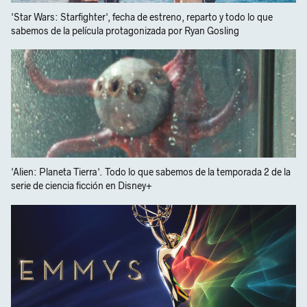
'Star Wars: Starfighter', fecha de estreno, reparto y todo lo que
sabemos de la película protagonizada por Ryan Gosling
'Alien: Planeta Tierra'. Todo lo que sabemos de la temporada 2 de la
serie de ciencia ficción en Disney+