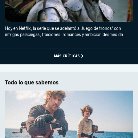
Hoy en Netflix, la serie que se adelantó a 'Juego de tronos' con
intrigas palaciegas, traiciones, romances y ambición desmedida
MÁS CRÍTICAS
Todo lo que sabemos