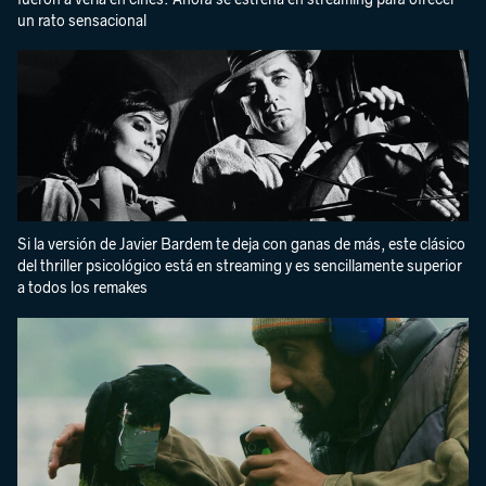
un rato sensacional
Si la versión de Javier Bardem te deja con ganas de más, este clásico
del thriller psicológico está en streaming y es sencillamente superior
a todos los remakes