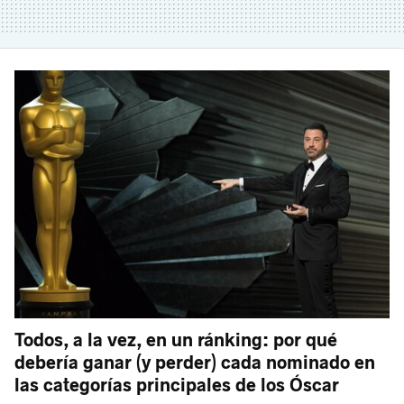
Todos, a la vez, en un ránking: por qué
debería ganar (y perder) cada nominado en
las categorías principales de los Óscar