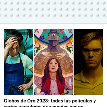
Globos de Oro 2023: todas las películas y
series ganadoras que puedes ver en