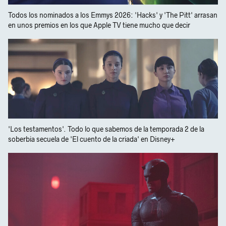
Todos los nominados a los Emmys 2026: 'Hacks' y 'The Pitt' arrasan
en unos premios en los que Apple TV tiene mucho que decir
'Los testamentos'. Todo lo que sabemos de la temporada 2 de la
soberbia secuela de 'El cuento de la criada' en Disney+