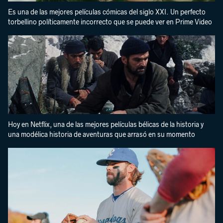
Es una de las mejores películas cómicas del siglo XXI. Un perfecto
torbellino políticamente incorrecto que se puede ver en Prime Video
Hoy en Netflix, una de las mejores películas bélicas de la historia y
una modélica historia de aventuras que arrasó en su momento