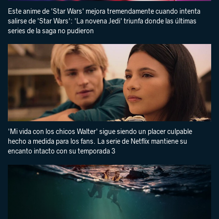
Este anime de 'Star Wars' mejora tremendamente cuando intenta
salirse de 'Star Wars': 'La novena Jedi' triunfa donde las últimas
series de la saga no pudieron
'Mi vida con los chicos Walter' sigue siendo un placer culpable
hecho a medida para los fans. La serie de Netflix mantiene su
encanto intacto con su temporada 3