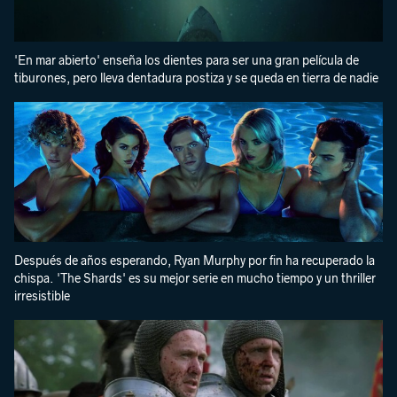
'En mar abierto' enseña los dientes para ser una gran película de
tiburones, pero lleva dentadura postiza y se queda en tierra de nadie
Después de años esperando, Ryan Murphy por fin ha recuperado la
chispa. 'The Shards' es su mejor serie en mucho tiempo y un thriller
irresistible