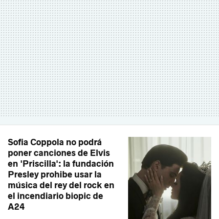
Sofia Coppola no podrá
poner canciones de Elvis
en 'Priscilla': la fundación
Presley prohibe usar la
música del rey del rock en
el incendiario biopic de
A24