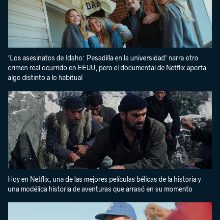
'Los asesinatos de Idaho: Pesadilla en la universidad' narra otro
crimen real ocurrido en EEUU, pero el documental de Netflix aporta
algo distinto a lo habitual
Hoy en Netflix, una de las mejores películas bélicas de la historia y
una modélica historia de aventuras que arrasó en su momento