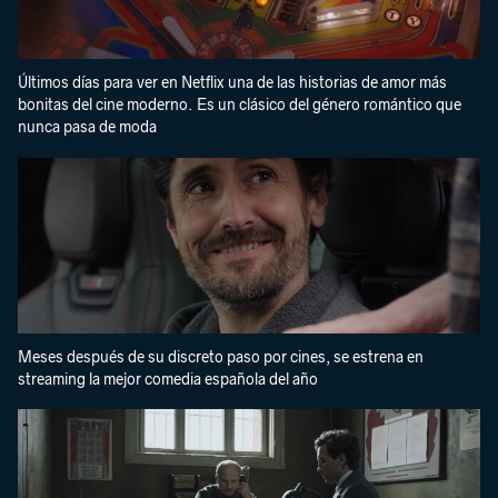
Últimos días para ver en Netflix una de las historias de amor más
bonitas del cine moderno. Es un clásico del género romántico que
nunca pasa de moda
Meses después de su discreto paso por cines, se estrena en
streaming la mejor comedia española del año