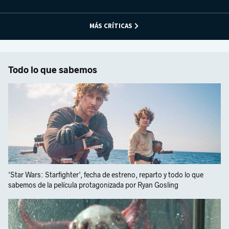
MÁS CRÍTICAS
Todo lo que sabemos
'Star Wars: Starfighter', fecha de estreno, reparto y todo lo que
sabemos de la película protagonizada por Ryan Gosling