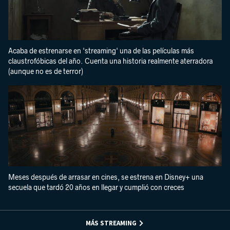
Acaba de estrenarse en 'streaming' una de las películas más
claustrofóbicas del año. Cuenta una historia realmente aterradora
(aunque no es de terror)
Meses después de arrasar en cines, se estrena en Disney+ una
secuela que tardó 20 años en llegar y cumplió con creces
MÁS STREAMING