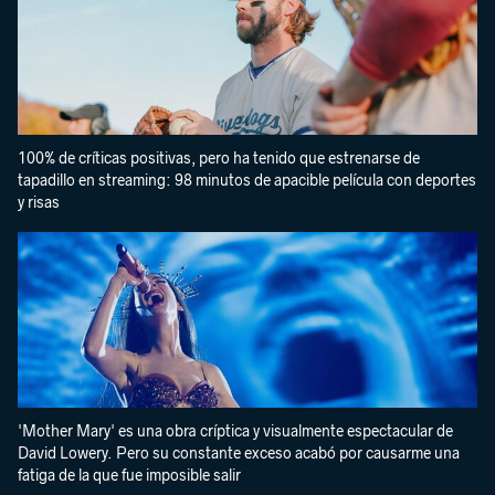
100% de críticas positivas, pero ha tenido que estrenarse de
tapadillo en streaming: 98 minutos de apacible película con deportes
y risas
'Mother Mary' es una obra críptica y visualmente espectacular de
David Lowery. Pero su constante exceso acabó por causarme una
fatiga de la que fue imposible salir