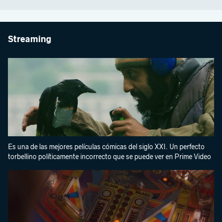
Streaming
Es una de las mejores películas cómicas del siglo XXI. Un perfecto
torbellino políticamente incorrecto que se puede ver en Prime Video