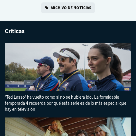
ARCHIVO DE NOTICIAS
Críticas
'Ted Lasso' ha vuelto como si no se hubiera ido. La formidable
temporada 4 recuerda por qué esta serie es de lo más especial que
hay en televisión