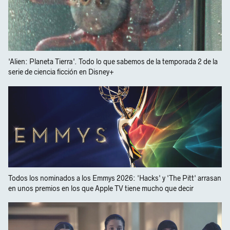
'Alien: Planeta Tierra'. Todo lo que sabemos de la temporada 2 de la
serie de ciencia ficción en Disney+
Todos los nominados a los Emmys 2026: 'Hacks' y 'The Pitt' arrasan
en unos premios en los que Apple TV tiene mucho que decir