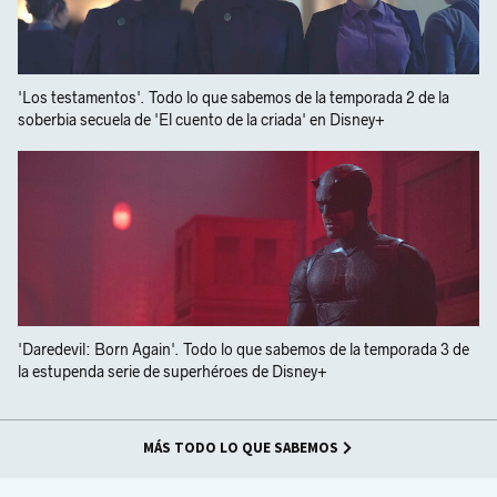
'Los testamentos'. Todo lo que sabemos de la temporada 2 de la
soberbia secuela de 'El cuento de la criada' en Disney+
'Daredevil: Born Again'. Todo lo que sabemos de la temporada 3 de
la estupenda serie de superhéroes de Disney+
MÁS TODO LO QUE SABEMOS