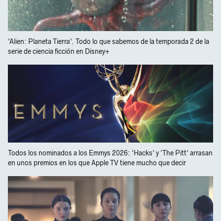
'Alien: Planeta Tierra'. Todo lo que sabemos de la temporada 2 de la
serie de ciencia ficción en Disney+
Todos los nominados a los Emmys 2026: 'Hacks' y 'The Pitt' arrasan
en unos premios en los que Apple TV tiene mucho que decir