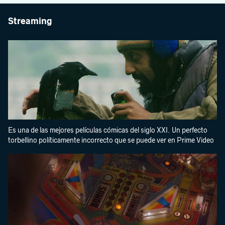
Streaming
Es una de las mejores películas cómicas del siglo XXI. Un perfecto
torbellino políticamente incorrecto que se puede ver en Prime Video