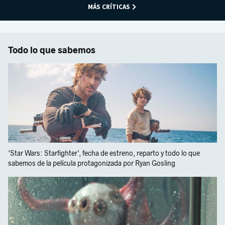
MÁS CRÍTICAS
Todo lo que sabemos
'Star Wars: Starfighter', fecha de estreno, reparto y todo lo que
sabemos de la película protagonizada por Ryan Gosling