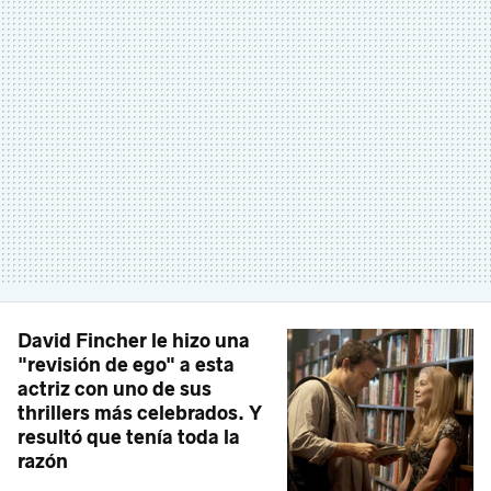
David Fincher le hizo una
"revisión de ego" a esta
actriz con uno de sus
thrillers más celebrados. Y
resultó que tenía toda la
razón