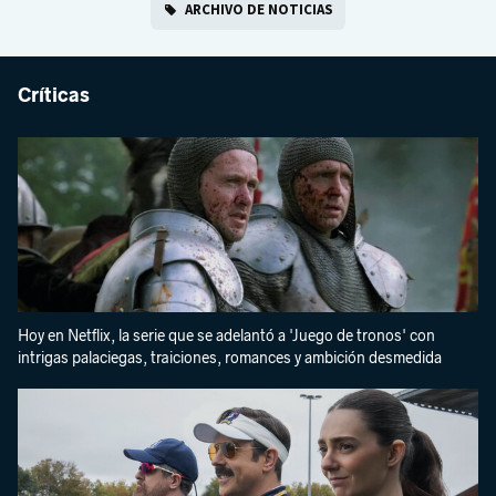
ARCHIVO DE NOTICIAS
Críticas
Hoy en Netflix, la serie que se adelantó a 'Juego de tronos' con
intrigas palaciegas, traiciones, romances y ambición desmedida