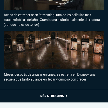
Acaba de estrenarse en 'streaming' una de las películas más
claustrofóbicas del año. Cuenta una historia realmente aterradora
(aunque no es de terror)
Meses después de arrasar en cines, se estrena en Disney+ una
secuela que tardó 20 años en llegar y cumplió con creces
MÁS STREAMING