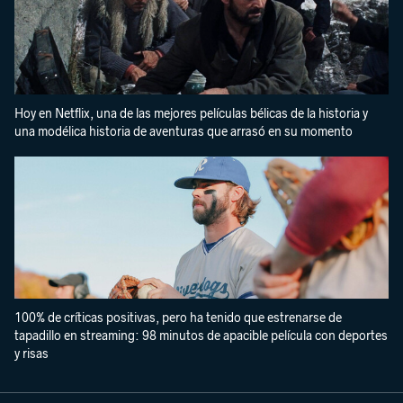
Hoy en Netflix, una de las mejores películas bélicas de la historia y
una modélica historia de aventuras que arrasó en su momento
100% de críticas positivas, pero ha tenido que estrenarse de
tapadillo en streaming: 98 minutos de apacible película con deportes
y risas