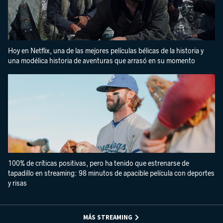
Hoy en Netflix, una de las mejores películas bélicas de la historia y
una modélica historia de aventuras que arrasó en su momento
100% de críticas positivas, pero ha tenido que estrenarse de
tapadillo en streaming: 98 minutos de apacible película con deportes
y risas
MÁS STREAMING