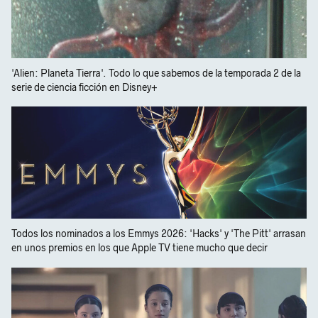
'Alien: Planeta Tierra'. Todo lo que sabemos de la temporada 2 de la
serie de ciencia ficción en Disney+
Todos los nominados a los Emmys 2026: 'Hacks' y 'The Pitt' arrasan
en unos premios en los que Apple TV tiene mucho que decir