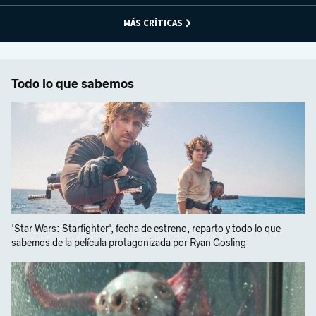
MÁS CRÍTICAS
Todo lo que sabemos
'Star Wars: Starfighter', fecha de estreno, reparto y todo lo que
sabemos de la película protagonizada por Ryan Gosling