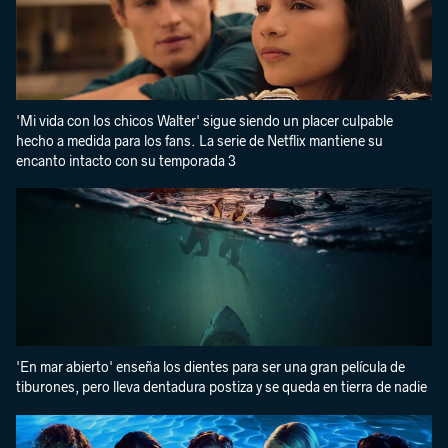
'Mi vida con los chicos Walter' sigue siendo un placer culpable
hecho a medida para los fans. La serie de Netflix mantiene su
encanto intacto con su temporada 3
'En mar abierto' enseña los dientes para ser una gran película de
tiburones, pero lleva dentadura postiza y se queda en tierra de nadie