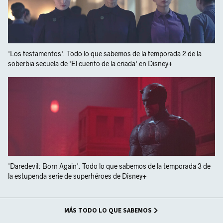
'Los testamentos'. Todo lo que sabemos de la temporada 2 de la
soberbia secuela de 'El cuento de la criada' en Disney+
'Daredevil: Born Again'. Todo lo que sabemos de la temporada 3 de
la estupenda serie de superhéroes de Disney+
MÁS TODO LO QUE SABEMOS