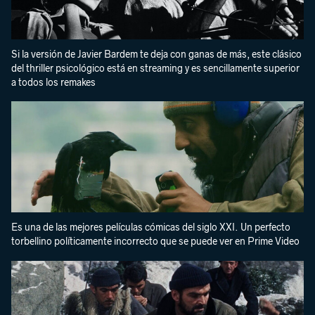
Si la versión de Javier Bardem te deja con ganas de más, este clásico
del thriller psicológico está en streaming y es sencillamente superior
a todos los remakes
Es una de las mejores películas cómicas del siglo XXI. Un perfecto
torbellino políticamente incorrecto que se puede ver en Prime Video