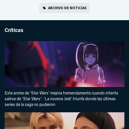
ARCHIVO DE NOTICIAS
Críticas
Este anime de 'Star Wars' mejora tremendamente cuando intenta
salirse de 'Star Wars': 'La novena Jedi' triunfa donde las últimas
series de la saga no pudieron