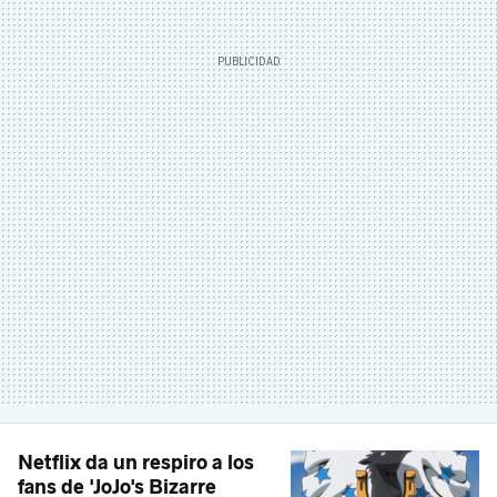
Netflix da un respiro a los
fans de 'JoJo's Bizarre