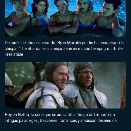
Después de años esperando, Ryan Murphy por fin ha recuperado la
chispa. 'The Shards' es su mejor serie en mucho tiempo y un thriller
irresistible
Hoy en Netflix, la serie que se adelantó a 'Juego de tronos' con
intrigas palaciegas, traiciones, romances y ambición desmedida