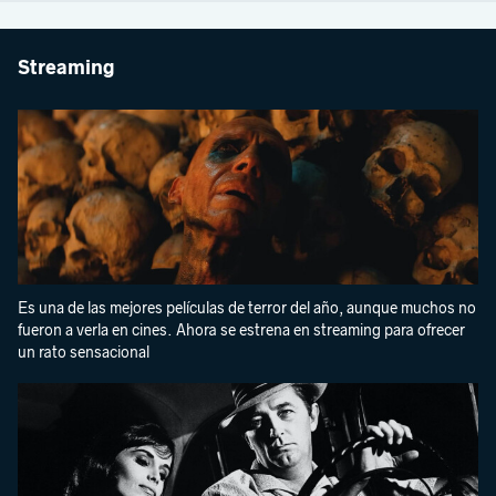
Streaming
Es una de las mejores películas de terror del año, aunque muchos no
fueron a verla en cines. Ahora se estrena en streaming para ofrecer
un rato sensacional