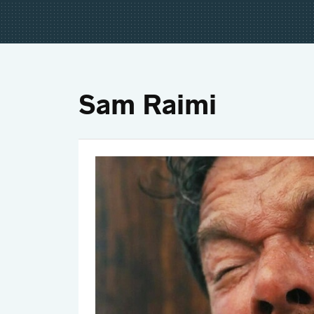
Sam Raimi