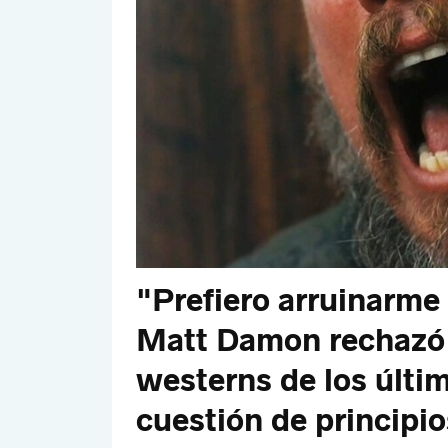
"Prefiero arruinarme 
Matt Damon rechazó 
westerns de los últi
cuestión de principio