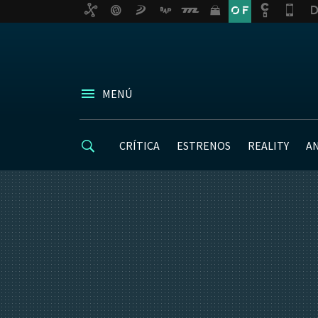
MENÚ
CRÍTICA
ESTRENOS
REALITY
A