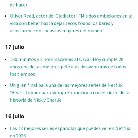
de hacer
Oliver Reed, actor de 'Gladiator': "Mis dos ambiciones en la
vida son beber hasta dejar secos todos los bares y
acostarme con todas las mujeres del mundo"
17 julio
130 minutos y 2 nominaciones al Óscar. Hoy cumple 28
años una de las mejores películas de aventuras de todos
los tiempos
Un gran final para una de las mejores series de Netflix:
'Heartstopper para siempre' emociona con el cierre de la
historia de Nick y Charlie
16 julio
Las 18 mejores series españolas que puedes ver en Netflix
en 2026