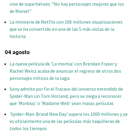
cine de superhéroes: "No hay personajes mejores que los
de Marvel"
La miniserie de Netflix con 106 millones visualizaciones
que se ha convertido en una de las 5 más vistas de la
historia
04 agosto
La nueva película de 'La momia' con Brendan Fraser y
Rachel Weisz acaba de anunciar el regreso de otros dos
personajes míticos de la saga
Sony admite por fin el fracaso del universo extendido de
Spider-Man sin Tom Holland, pero se niega a reconocer
que 'Morbius' o 'Madame Web' sean malas películas
'Spider-Man: Brand New Day' supera los 1000 millones y ya
es oficialmente una de las películas más taquilleras de
todos los tiempos