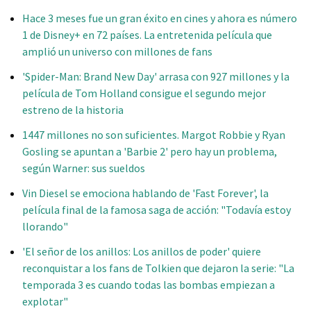
Hace 3 meses fue un gran éxito en cines y ahora es número
1 de Disney+ en 72 países. La entretenida película que
amplió un universo con millones de fans
'Spider-Man: Brand New Day' arrasa con 927 millones y la
película de Tom Holland consigue el segundo mejor
estreno de la historia
1447 millones no son suficientes. Margot Robbie y Ryan
Gosling se apuntan a 'Barbie 2' pero hay un problema,
según Warner: sus sueldos
Vin Diesel se emociona hablando de 'Fast Forever', la
película final de la famosa saga de acción: "Todavía estoy
llorando"
'El señor de los anillos: Los anillos de poder' quiere
reconquistar a los fans de Tolkien que dejaron la serie: "La
temporada 3 es cuando todas las bombas empiezan a
explotar"