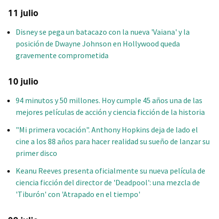
11 julio
Disney se pega un batacazo con la nueva 'Vaiana' y la
posición de Dwayne Johnson en Hollywood queda
gravemente comprometida
10 julio
94 minutos y 50 millones. Hoy cumple 45 años una de las
mejores películas de acción y ciencia ficción de la historia
"Mi primera vocación". Anthony Hopkins deja de lado el
cine a los 88 años para hacer realidad su sueño de lanzar su
primer disco
Keanu Reeves presenta oficialmente su nueva película de
ciencia ficción del director de 'Deadpool': una mezcla de
'Tiburón' con 'Atrapado en el tiempo'