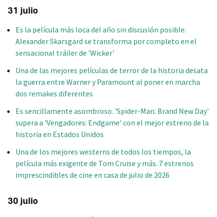
31 julio
Es la película más loca del año sin discusión posible:
Alexander Skarsgard se transforma por completo en el
sensacional tráiler de 'Wicker'
Una de las mejores películas de terror de la historia desata
la guerra entre Warner y Paramount al poner en marcha
dos remakes diferentes
Es sencillamente asombroso. 'Spider-Man: Brand New Day'
supera a 'Vengadores: Endgame' con el mejor estreno de la
historia en Estados Unidos
Una de los mejores westerns de todos los tiempos, la
película más exigente de Tom Cruise y más. 7 estrenos
imprescindibles de cine en casa de julio de 2026
30 julio