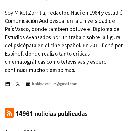
Soy Mikel Zorrilla, redactor. Nací en 1984 y estudié
Comunicación Audiovisual en la Universidad del
País Vasco, donde también obtuve el Diploma de
Estudios Avanzados por un trabajo sobre la figura
del psicópata en el cine español. En 2011 fiché por
Espinof, donde realizo tanto críticas
cinematográficas como televisivas y espero
continuar mucho tiempo más.
freddyvoorhees@gmail.com
14961 noticias publicadas