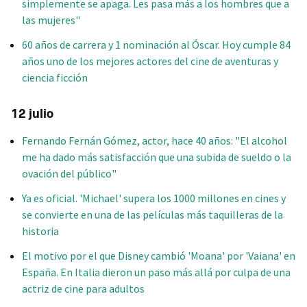
simplemente se apaga. Les pasa más a los hombres que a
las mujeres"
60 años de carrera y 1 nominación al Óscar. Hoy cumple 84
años uno de los mejores actores del cine de aventuras y
ciencia ficción
12 julio
Fernando Fernán Gómez, actor, hace 40 años: "El alcohol
me ha dado más satisfacción que una subida de sueldo o la
ovación del público"
Ya es oficial. 'Michael' supera los 1000 millones en cines y
se convierte en una de las películas más taquilleras de la
historia
El motivo por el que Disney cambió 'Moana' por 'Vaiana' en
España. En Italia dieron un paso más allá por culpa de una
actriz de cine para adultos