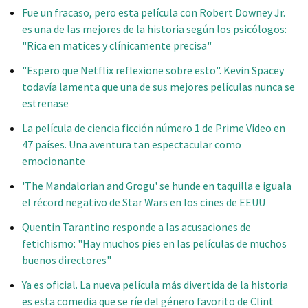
Fue un fracaso, pero esta película con Robert Downey Jr.
es una de las mejores de la historia según los psicólogos:
"Rica en matices y clínicamente precisa"
"Espero que Netflix reflexione sobre esto". Kevin Spacey
todavía lamenta que una de sus mejores películas nunca se
estrenase
La película de ciencia ficción número 1 de Prime Video en
47 países. Una aventura tan espectacular como
emocionante
'The Mandalorian and Grogu' se hunde en taquilla e iguala
el récord negativo de Star Wars en los cines de EEUU
Quentin Tarantino responde a las acusaciones de
fetichismo: "Hay muchos pies en las películas de muchos
buenos directores"
Ya es oficial. La nueva película más divertida de la historia
es esta comedia que se ríe del género favorito de Clint