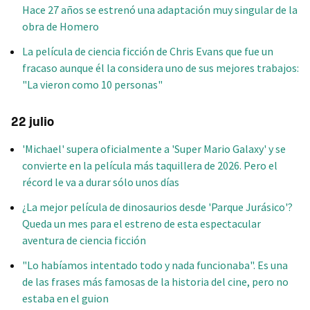
Hace 27 años se estrenó una adaptación muy singular de la
obra de Homero
La película de ciencia ficción de Chris Evans que fue un
fracaso aunque él la considera uno de sus mejores trabajos:
"La vieron como 10 personas"
22 julio
'Michael' supera oficialmente a 'Super Mario Galaxy' y se
convierte en la película más taquillera de 2026. Pero el
récord le va a durar sólo unos días
¿La mejor película de dinosaurios desde 'Parque Jurásico'?
Queda un mes para el estreno de esta espectacular
aventura de ciencia ficción
"Lo habíamos intentado todo y nada funcionaba". Es una
de las frases más famosas de la historia del cine, pero no
estaba en el guion