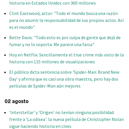
historia en Estados Unidos con 360 millones
Clint Eastwood, actor: "Todo el mundo busca una razón
para no asumir la responsabilidad de sus propios actos. Así
es el mundo"
Bette Davis: "Todo esto es por culpa de gente que dejó de
fumar y no lo soporta. Me parece una farsa"
Hoy en Netflix. Sencillamente el true crime más visto de la
historia con 115 millones de visualizaciones
El público dicta sentencia sobre 'Spider-Man: Brand New
Day' y afirma que es casi una obra maestra, pero hay dos
películas de Spider-Man aún mejores
02 agosto
'Interstellar' y 'Origen' no tenían ninguna posibilidad
frente a 'La odisea': la nueva película de Christopher Nolan
sigue haciendo historia en cines