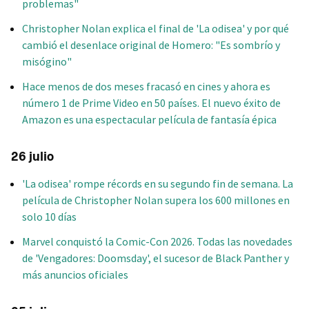
problemas"
Christopher Nolan explica el final de 'La odisea' y por qué
cambió el desenlace original de Homero: "Es sombrío y
misógino"
Hace menos de dos meses fracasó en cines y ahora es
número 1 de Prime Video en 50 países. El nuevo éxito de
Amazon es una espectacular película de fantasía épica
26 julio
'La odisea' rompe récords en su segundo fin de semana. La
película de Christopher Nolan supera los 600 millones en
solo 10 días
Marvel conquistó la Comic-Con 2026. Todas las novedades
de 'Vengadores: Doomsday', el sucesor de Black Panther y
más anuncios oficiales