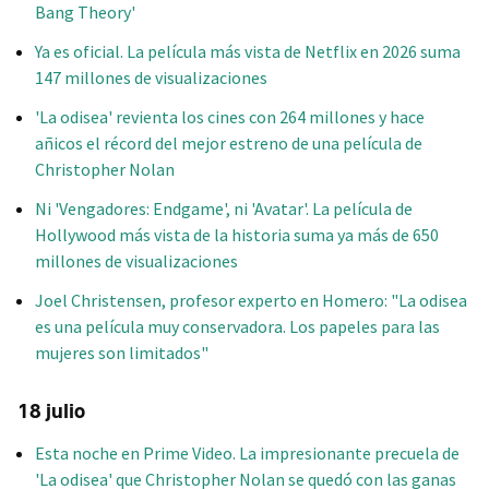
Bang Theory'
Ya es oficial. La película más vista de Netflix en 2026 suma
147 millones de visualizaciones
'La odisea' revienta los cines con 264 millones y hace
añicos el récord del mejor estreno de una película de
Christopher Nolan
Ni 'Vengadores: Endgame', ni 'Avatar'. La película de
Hollywood más vista de la historia suma ya más de 650
millones de visualizaciones
Joel Christensen, profesor experto en Homero: "La odisea
es una película muy conservadora. Los papeles para las
mujeres son limitados"
18 julio
Esta noche en Prime Video. La impresionante precuela de
'La odisea' que Christopher Nolan se quedó con las ganas