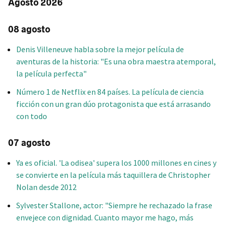
Agosto 2026
08 agosto
Denis Villeneuve habla sobre la mejor película de
aventuras de la historia: "Es una obra maestra atemporal,
la película perfecta"
Número 1 de Netflix en 84 países. La película de ciencia
ficción con un gran dúo protagonista que está arrasando
con todo
07 agosto
Ya es oficial. 'La odisea' supera los 1000 millones en cines y
se convierte en la película más taquillera de Christopher
Nolan desde 2012
Sylvester Stallone, actor: "Siempre he rechazado la frase
envejece con dignidad. Cuanto mayor me hago, más