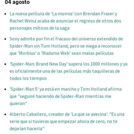
04 agosto
La nueva película de 'La momia' con Brendan Fraser y
Rachel Weisz acaba de anunciar el regreso de otros dos
personajes míticos de la saga
Sony admite por fin el fracaso del universo extendido de
Spider-Man sin Tom Holland, pero se niega a reconocer
que 'Morbius' o 'Madame Web' sean malas películas
'Spider-Man: Brand New Day' supera los 1000 millones y ya
es oficialmente una de las películas más taquilleras de
todos los tiempos
'Spider-Man 5' ya está en marcha y Tom Holland afirma
que "seguiré haciendo de Spider-Man mientras me
quieran"
Alberto Caballero, creador de 'La que se avecina': "Es una
serie que si tuvieras que empezar ahora de cero, no te
dejarían hacerla"