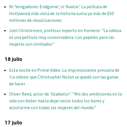
Ni 'Vengadores: Endgame', ni 'Avatar'. La película de
Hollywood más vista de la historia suma ya más de 650
millones de visualizaciones
Joel Christensen, profesor experto en Homero: "La odisea
es una película muy conservadora. Los papeles para las
mujeres son limitados"
18 julio
Esta noche en Prime Video. La impresionante precuela de
'La odisea' que Christopher Nolan se quedó con las ganas
de hacer
Oliver Reed, actor de 'Gladiator': "Mis dos ambiciones en la
vida son beber hasta dejar secos todos los bares y
acostarme con todas las mujeres del mundo"
17 julio