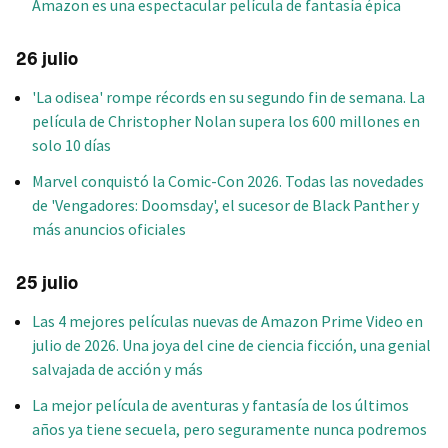
Amazon es una espectacular película de fantasía épica
26 julio
'La odisea' rompe récords en su segundo fin de semana. La
película de Christopher Nolan supera los 600 millones en
solo 10 días
Marvel conquistó la Comic-Con 2026. Todas las novedades
de 'Vengadores: Doomsday', el sucesor de Black Panther y
más anuncios oficiales
25 julio
Las 4 mejores películas nuevas de Amazon Prime Video en
julio de 2026. Una joya del cine de ciencia ficción, una genial
salvajada de acción y más
La mejor película de aventuras y fantasía de los últimos
años ya tiene secuela, pero seguramente nunca podremos