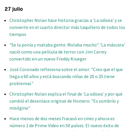
27 julio
Christopher Nolan hace historia gracias a 'La odisea' y se
convierte en el cuarto director más taquillero de todos los
tiempos
"Se la ponía y mataba gente. Molaba mucho". 'La máscara'
nació como una película de terror con Jim Carrey
convertido en un nuevo Freddy Krueger
José Coronado reflexiona sobre el amor: "Creo que el que
llega a 60 años y está buscando niñas de 20 o 25 tiene
problemas"
Christopher Nolan explica el final de 'La odisea' y por qué
cambió el desenlace original de Homero: "Es sombrío y
misógino"
Hace menos de dos meses fracasó en cines y ahora es
número 1 de Prime Video en 50 países. El nuevo éxito de