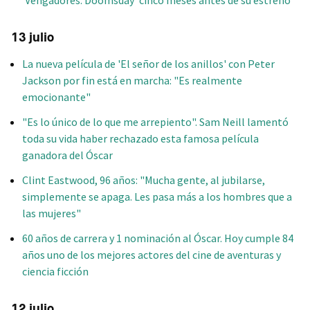
13 julio
La nueva película de 'El señor de los anillos' con Peter
Jackson por fin está en marcha: "Es realmente
emocionante"
"Es lo único de lo que me arrepiento". Sam Neill lamentó
toda su vida haber rechazado esta famosa película
ganadora del Óscar
Clint Eastwood, 96 años: "Mucha gente, al jubilarse,
simplemente se apaga. Les pasa más a los hombres que a
las mujeres"
60 años de carrera y 1 nominación al Óscar. Hoy cumple 84
años uno de los mejores actores del cine de aventuras y
ciencia ficción
12 julio