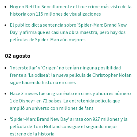
Hoy en Netflix. Sencillamente el true crime más visto de la
historia con 115 millones de visualizaciones
El público dicta sentencia sobre 'Spider-Man: Brand New
Day' y afirma que es casi una obra maestra, pero hay dos
películas de Spider-Man aún mejores
02 agosto
'Interstellar' y 'Origen' no tenían ninguna posibilidad
frente a 'La odisea': la nueva película de Christopher Nolan
sigue haciendo historia en cines
Hace 3 meses fue un gran éxito en cines y ahora es número
1 de Disney+ en 72 países. La entretenida película que
amplió un universo con millones de fans
'Spider-Man: Brand New Day' arrasa con 927 millones y la
película de Tom Holland consigue el segundo mejor
estreno de la historia