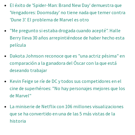
El éxito de 'Spider-Man: Brand New Day' demuestra que
'Vengadores: Doomsday' no tiene nada que temer contra
'Dune 3'. El problema de Marvel es otro
"Me pregunto si estaba drogada cuando acepté". Halle
Berry lleva 30 años arrepintiéndose de haber hecho esta
película
Dakota Johnson reconoce que es "una actriz pésima" en
comparación a la ganadora del Óscar con la que está
deseando trabajar
Kevin Feige se ríe de DC y todos sus competidores en el
cine de superhéroes: "No hay personajes mejores que los
de Marvel"
La miniserie de Netflix con 106 millones visualizaciones
que se ha convertido en una de las 5 más vistas de la
historia