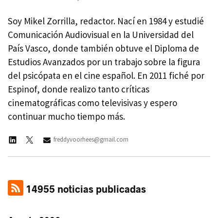
Soy Mikel Zorrilla, redactor. Nací en 1984 y estudié
Comunicación Audiovisual en la Universidad del
País Vasco, donde también obtuve el Diploma de
Estudios Avanzados por un trabajo sobre la figura
del psicópata en el cine español. En 2011 fiché por
Espinof, donde realizo tanto críticas
cinematográficas como televisivas y espero
continuar mucho tiempo más.
freddyvoorhees@gmail.com
14955 noticias publicadas