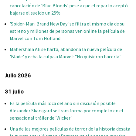
cancelación de 'Blue Bloods' pese a que el reparto aceptó
bajarse el sueldo un 25%
'Spider-Man: Brand New Day' se filtra el mismo día de su
estreno y millones de personas ven online la película de
Marvel con Tom Holland
Mahershala Ali se harta, abandona la nueva película de
'Blade' y echa la culpa a Marvel: "No quisieron hacerla"
Julio 2026
31 julio
Es la película más loca del año sin discusión posible:
Alexander Skarsgard se transforma por completo en el
sensacional tráiler de 'Wicker'
Una de las mejores películas de terror de la historia desata