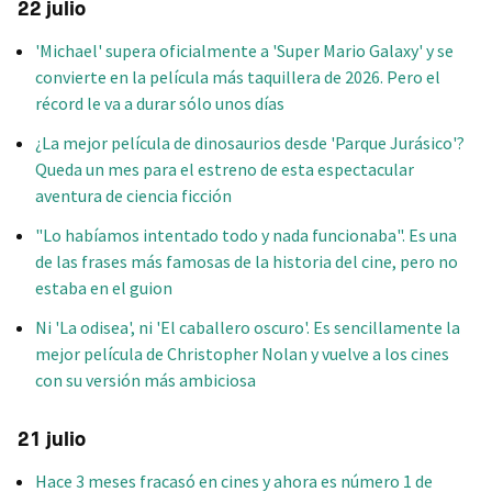
22 julio
'Michael' supera oficialmente a 'Super Mario Galaxy' y se
convierte en la película más taquillera de 2026. Pero el
récord le va a durar sólo unos días
¿La mejor película de dinosaurios desde 'Parque Jurásico'?
Queda un mes para el estreno de esta espectacular
aventura de ciencia ficción
"Lo habíamos intentado todo y nada funcionaba". Es una
de las frases más famosas de la historia del cine, pero no
estaba en el guion
Ni 'La odisea', ni 'El caballero oscuro'. Es sencillamente la
mejor película de Christopher Nolan y vuelve a los cines
con su versión más ambiciosa
21 julio
Hace 3 meses fracasó en cines y ahora es número 1 de