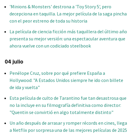
'Minions & Monsters' destrona a 'Toy Story 5', pero
decepciona en taquilla. La mejor película de la saga pincha
con el peor estreno de toda su historia
La película de ciencia ficción más taquillera del último año
presenta su mejor versión: una espectacular aventura que
ahora vuelve con un codiciado steelbook
04 julio
Penélope Cruz, sobre por qué prefiere España a
Hollywood: "A Estados Unidos siempre he ido con billete
de ida y vuelta"
Esta película de culto de Tarantino fue tan desastrosa que
no la incluye en su filmografía definitiva como director:
"Quentin se convirtió en algo totalmente distinto"
Un año después de arrasar y romper récords en cines, llega
a Netflix por sorpresa una de las mejores películas de 2025