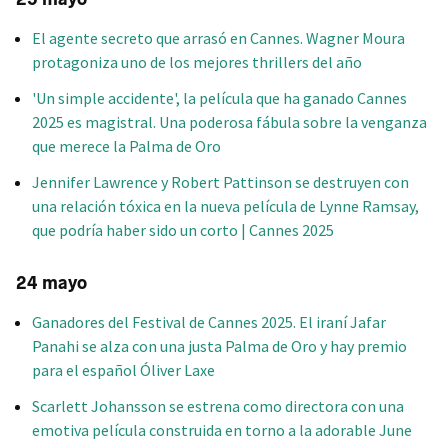
El agente secreto que arrasó en Cannes. Wagner Moura
protagoniza uno de los mejores thrillers del año
'Un simple accidente', la película que ha ganado Cannes
2025 es magistral. Una poderosa fábula sobre la venganza
que merece la Palma de Oro
Jennifer Lawrence y Robert Pattinson se destruyen con
una relación tóxica en la nueva película de Lynne Ramsay,
que podría haber sido un corto | Cannes 2025
24 mayo
Ganadores del Festival de Cannes 2025. El iraní Jafar
Panahi se alza con una justa Palma de Oro y hay premio
para el español Óliver Laxe
Scarlett Johansson se estrena como directora con una
emotiva película construida en torno a la adorable June