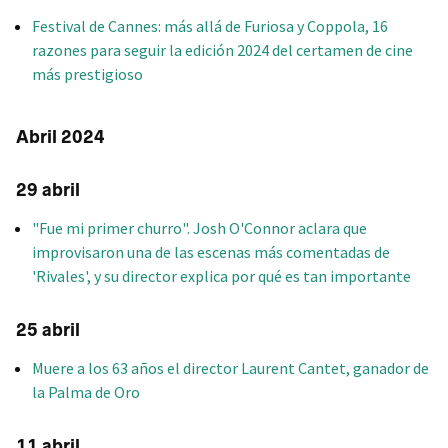
Festival de Cannes: más allá de Furiosa y Coppola, 16
razones para seguir la edición 2024 del certamen de cine
más prestigioso
Abril 2024
29 abril
"Fue mi primer churro". Josh O'Connor aclara que
improvisaron una de las escenas más comentadas de
'Rivales', y su director explica por qué es tan importante
25 abril
Muere a los 63 años el director Laurent Cantet, ganador de
la Palma de Oro
11 abril