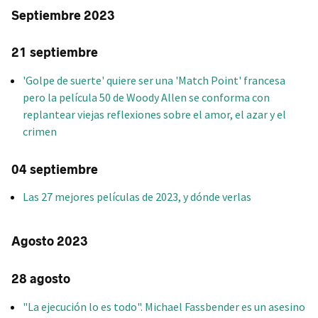
Septiembre 2023
21 septiembre
'Golpe de suerte' quiere ser una 'Match Point' francesa
pero la película 50 de Woody Allen se conforma con
replantear viejas reflexiones sobre el amor, el azar y el
crimen
04 septiembre
Las 27 mejores películas de 2023, y dónde verlas
Agosto 2023
28 agosto
"La ejecución lo es todo". Michael Fassbender es un asesino