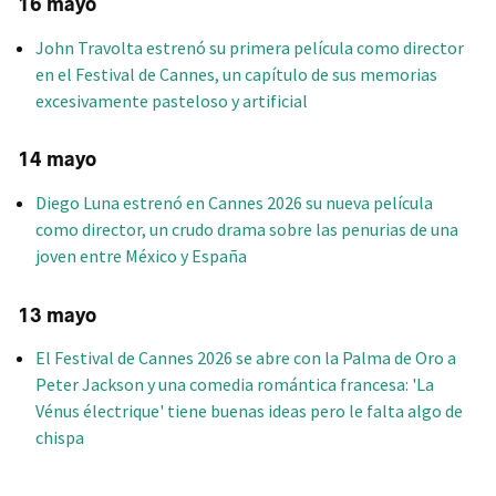
16 mayo
John Travolta estrenó su primera película como director
en el Festival de Cannes, un capítulo de sus memorias
excesivamente pasteloso y artificial
14 mayo
Diego Luna estrenó en Cannes 2026 su nueva película
como director, un crudo drama sobre las penurias de una
joven entre México y España
13 mayo
El Festival de Cannes 2026 se abre con la Palma de Oro a
Peter Jackson y una comedia romántica francesa: 'La
Vénus électrique' tiene buenas ideas pero le falta algo de
chispa