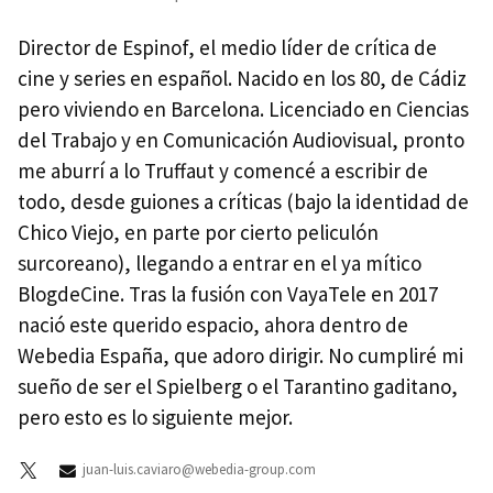
Director de Espinof, el medio líder de crítica de
cine y series en español. Nacido en los 80, de Cádiz
pero viviendo en Barcelona. Licenciado en Ciencias
del Trabajo y en Comunicación Audiovisual, pronto
me aburrí a lo Truffaut y comencé a escribir de
todo, desde guiones a críticas (bajo la identidad de
Chico Viejo, en parte por cierto peliculón
surcoreano), llegando a entrar en el ya mítico
BlogdeCine. Tras la fusión con VayaTele en 2017
nació este querido espacio, ahora dentro de
Webedia España, que adoro dirigir. No cumpliré mi
sueño de ser el Spielberg o el Tarantino gaditano,
pero esto es lo siguiente mejor.
juan-luis.caviaro@webedia-group.com