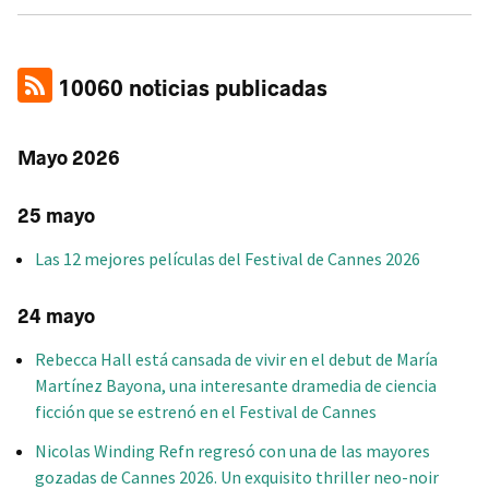
10060 noticias publicadas
Mayo 2026
25 mayo
Las 12 mejores películas del Festival de Cannes 2026
24 mayo
Rebecca Hall está cansada de vivir en el debut de María
Martínez Bayona, una interesante dramedia de ciencia
ficción que se estrenó en el Festival de Cannes
Nicolas Winding Refn regresó con una de las mayores
gozadas de Cannes 2026. Un exquisito thriller neo-noir