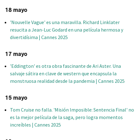
18 mayo
'Nouvelle Vague' es una maravilla. Richard Linklater
resucita a Jean-Luc Godard en una película hermosa y
divertidísima | Cannes 2025
17 mayo
'Eddington' es otra obra fascinante de Ari Aster. Una
salvaje sátira en clave de western que encapsula la
monstruosa realidad desde la pandemia | Cannes 2025
15 mayo
Tom Cruise no falla. 'Misión Imposible: Sentencia Final' no
es la mejor película de la saga, pero logra momentos
increíbles | Cannes 2025