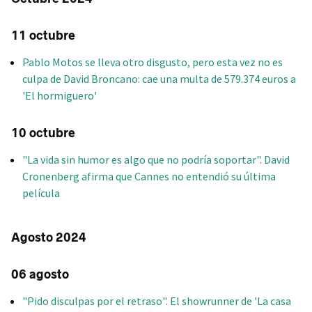
11 octubre
Pablo Motos se lleva otro disgusto, pero esta vez no es
culpa de David Broncano: cae una multa de 579.374 euros a
'El hormiguero'
10 octubre
"La vida sin humor es algo que no podría soportar". David
Cronenberg afirma que Cannes no entendió su última
película
Agosto 2024
06 agosto
"Pido disculpas por el retraso". El showrunner de 'La casa