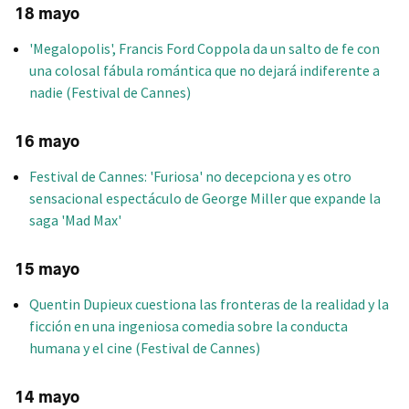
18 mayo
'Megalopolis', Francis Ford Coppola da un salto de fe con
una colosal fábula romántica que no dejará indiferente a
nadie (Festival de Cannes)
16 mayo
Festival de Cannes: 'Furiosa' no decepciona y es otro
sensacional espectáculo de George Miller que expande la
saga 'Mad Max'
15 mayo
Quentin Dupieux cuestiona las fronteras de la realidad y la
ficción en una ingeniosa comedia sobre la conducta
humana y el cine (Festival de Cannes)
14 mayo