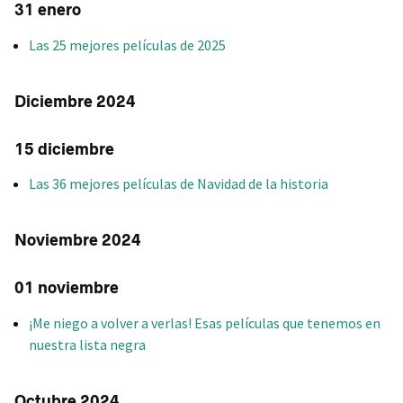
31 enero
Las 25 mejores películas de 2025
Diciembre 2024
15 diciembre
Las 36 mejores películas de Navidad de la historia
Noviembre 2024
01 noviembre
¡Me niego a volver a verlas! Esas películas que tenemos en
nuestra lista negra
Octubre 2024