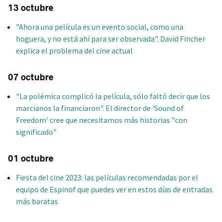
13 octubre
"Ahora una película es un evento social, como una
hoguera, y no está ahí para ser observada". David Fincher
explica el problema del cine actual
07 octubre
"La polémica complicó la película, sólo faltó decir que los
marcianos la financiaron". El director de 'Sound of
Freedom' cree que necesitamos más historias "con
significado"
01 octubre
Fiesta del cine 2023: las películas recomendadas por el
equipo de Espinof que puedes ver en estos días de entradas
más baratas