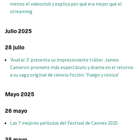
menos el videoclub y explica por qué era mejor que el
streaming
Julio 2025
28 julio
'Avatar 3' presenta su impresionante tráiler. James
Cameron promete más espectáculo y drama en el retorno
a su saga original de ciencia ficción: 'Fuego y ceniza'
Mayo 2025
26 mayo
Las 7 mejores películas del Festival de Cannes 2025
25 mayo