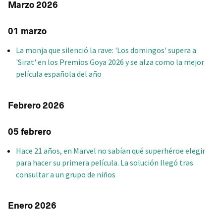
Marzo 2026
01 marzo
La monja que silenció la rave: 'Los domingos' supera a
'Sirat' en los Premios Goya 2026 y se alza como la mejor
película española del año
Febrero 2026
05 febrero
Hace 21 años, en Marvel no sabían qué superhéroe elegir
para hacer su primera película. La solución llegó tras
consultar a un grupo de niños
Enero 2026