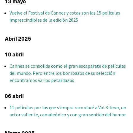
13 mayo
Vuelve el Festival de Cannes y estas son las 15 películas
imprescindibles de la edición 2025
Abril 2025
10 abril
Cannes se consolida como el gran escaparate de películas
del mundo. Pero entre los bombazos de su selección
encontramos varios petardazos
06 abril
11 películas por las que siempre recordaré a Val Kilmer, un
actor valiente, camaleónico y con gran sentido del humor