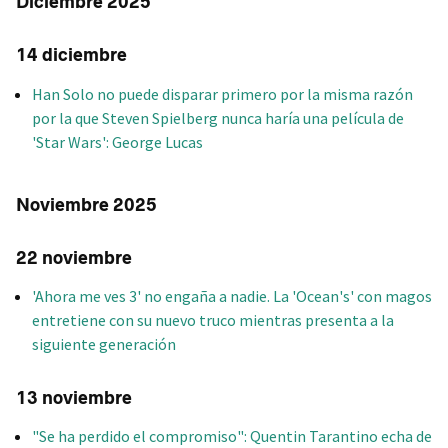
Diciembre 2025
14 diciembre
Han Solo no puede disparar primero por la misma razón
por la que Steven Spielberg nunca haría una película de
'Star Wars': George Lucas
Noviembre 2025
22 noviembre
'Ahora me ves 3' no engaña a nadie. La 'Ocean's' con magos
entretiene con su nuevo truco mientras presenta a la
siguiente generación
13 noviembre
"Se ha perdido el compromiso": Quentin Tarantino echa de