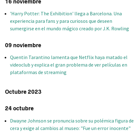
16 noviembre
'Harry Potter: The Exhibition' llega a Barcelona. Una
experiencia para fans y para curiosos que deseen
sumergirse en el mundo mágico creado por J.K. Rowling
09 noviembre
Quentin Tarantino lamenta que Netflix haya matado el
videoclub y explica el gran problema de ver películas en
plataformas de streaming
Octubre 2023
24 octubre
Dwayne Johnson se pronuncia sobre su polémica figura de
cera y exige al cambios al museo: "Fue un error inocente"