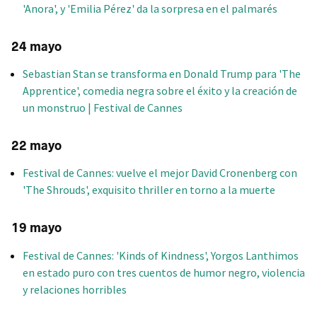
'Anora', y 'Emilia Pérez' da la sorpresa en el palmarés
24 mayo
Sebastian Stan se transforma en Donald Trump para 'The
Apprentice', comedia negra sobre el éxito y la creación de
un monstruo | Festival de Cannes
22 mayo
Festival de Cannes: vuelve el mejor David Cronenberg con
'The Shrouds', exquisito thriller en torno a la muerte
19 mayo
Festival de Cannes: 'Kinds of Kindness', Yorgos Lanthimos
en estado puro con tres cuentos de humor negro, violencia
y relaciones horribles