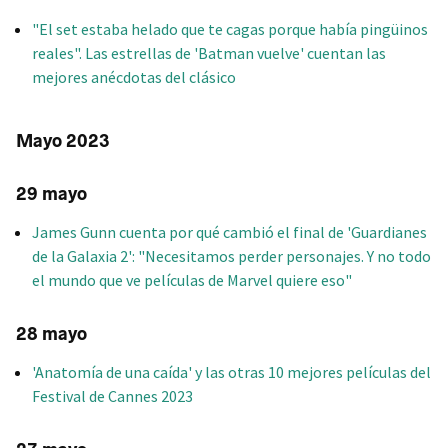
"El set estaba helado que te cagas porque había pingüinos
reales". Las estrellas de 'Batman vuelve' cuentan las
mejores anécdotas del clásico
Mayo 2023
29 mayo
James Gunn cuenta por qué cambió el final de 'Guardianes
de la Galaxia 2': "Necesitamos perder personajes. Y no todo
el mundo que ve películas de Marvel quiere eso"
28 mayo
'Anatomía de una caída' y las otras 10 mejores películas del
Festival de Cannes 2023