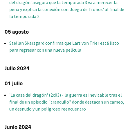
del dragón' asegura que la temporada 3 va a merecer la
pena y explica la conexión con 'Juego de Tronos' al final de
la temporada 2
05 agosto
Stellan Skarsgard confirma que Lars von Trier está listo
para regresar con una nueva película
Julio 2024
01 julio
'La casa del dragón' (2x03) - la guerra es inevitable tras el
final de un episodio "tranquilo" donde destacan un cameo,
un desnudo y un peligroso reencuentro
Junio 2024