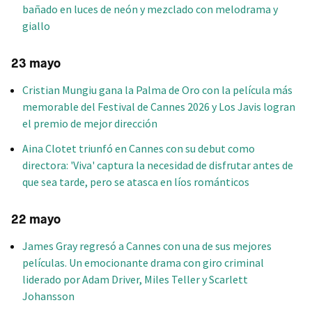
bañado en luces de neón y mezclado con melodrama y
giallo
23 mayo
Cristian Mungiu gana la Palma de Oro con la película más
memorable del Festival de Cannes 2026 y Los Javis logran
el premio de mejor dirección
Aina Clotet triunfó en Cannes con su debut como
directora: 'Viva' captura la necesidad de disfrutar antes de
que sea tarde, pero se atasca en líos románticos
22 mayo
James Gray regresó a Cannes con una de sus mejores
películas. Un emocionante drama con giro criminal
liderado por Adam Driver, Miles Teller y Scarlett
Johansson