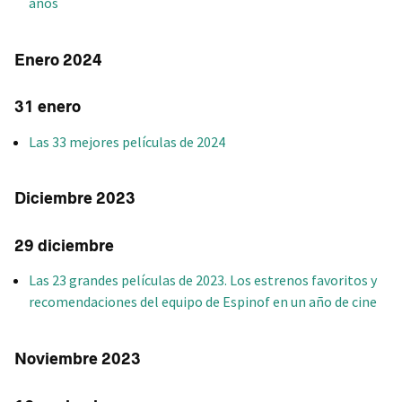
años
Enero 2024
31 enero
Las 33 mejores películas de 2024
Diciembre 2023
29 diciembre
Las 23 grandes películas de 2023. Los estrenos favoritos y
recomendaciones del equipo de Espinof en un año de cine
Noviembre 2023