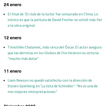
24 enero
El final de 'El club de la lucha' fue censurado en China. Lo
irónico es que la película de David Fincher se volvió más fiel
a la obra original
12 enero
Timothée Chalamet, más cerca del Óscar. El actor asegura
que las derrotas en los Globos de Oro hicieron su victoria
"mucho más dulce"
11 enero
Liam Neeson no quedó satisfecho con la dirección de
Steven Spielberg en 'La lista de Schindler': "No es una de
mis mejores interpretaciones"