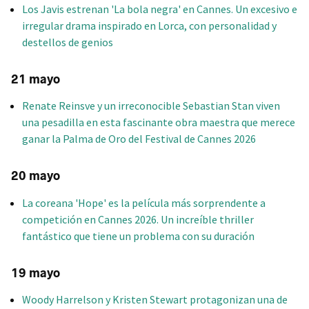
Los Javis estrenan 'La bola negra' en Cannes. Un excesivo e
irregular drama inspirado en Lorca, con personalidad y
destellos de genios
21 mayo
Renate Reinsve y un irreconocible Sebastian Stan viven
una pesadilla en esta fascinante obra maestra que merece
ganar la Palma de Oro del Festival de Cannes 2026
20 mayo
La coreana 'Hope' es la película más sorprendente a
competición en Cannes 2026. Un increíble thriller
fantástico que tiene un problema con su duración
19 mayo
Woody Harrelson y Kristen Stewart protagonizan una de