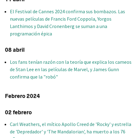
El Festival de Cannes 2024 confirma sus bombazos. Las
nuevas películas de Francis Ford Coppola, Yorgos
Lanthimos y David Cronenberg se suman a una
programación épica
08 abril
Los fans tenían razón con la teoría que explica los cameos
de Stan Lee en las películas de Marvel, y James Gunn
confirma que la "robó"
Febrero 2024
02 febrero
Carl Weathers, el mítico Apollo Creed de 'Rocky' y estrella
de 'Depredador' y 'The Mandalorian', ha muerto a los 76