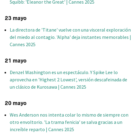
Squibb: 'Eleanor the Great' | Cannes 2025
23 mayo
La directora de 'Titane' vuelve con una visceral exploración
del miedo al contagio. 'Alpha' deja instantes memorables |
Cannes 2025
21 mayo
Denzel Washington es un espectáculo. Y Spike Lee lo
aprovecha en 'Highest 2 Lowest', versión descafeinada de
un clásico de Kurosawa | Cannes 2025
20 mayo
Wes Anderson nos intenta colar lo mismo de siempre con
otro envoltorio. 'La trama fenicia' se salva gracias a un
increíble reparto | Cannes 2025