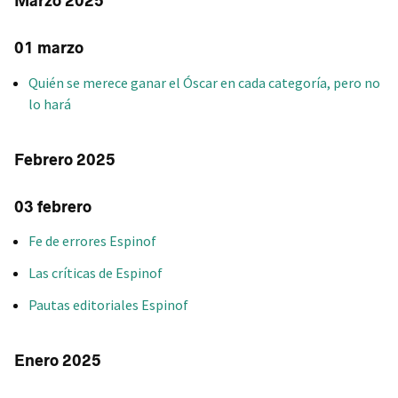
Marzo 2025
01 marzo
Quién se merece ganar el Óscar en cada categoría, pero no
lo hará
Febrero 2025
03 febrero
Fe de errores Espinof
Las críticas de Espinof
Pautas editoriales Espinof
Enero 2025