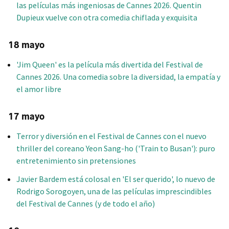
las películas más ingeniosas de Cannes 2026. Quentin
Dupieux vuelve con otra comedia chiflada y exquisita
18 mayo
'Jim Queen' es la película más divertida del Festival de
Cannes 2026. Una comedia sobre la diversidad, la empatía y
el amor libre
17 mayo
Terror y diversión en el Festival de Cannes con el nuevo
thriller del coreano Yeon Sang-ho ('Train to Busan'): puro
entretenimiento sin pretensiones
Javier Bardem está colosal en 'El ser querido', lo nuevo de
Rodrigo Sorogoyen, una de las películas imprescindibles
del Festival de Cannes (y de todo el año)